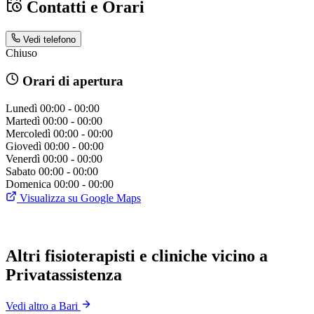
Contatti e Orari
Vedi telefono
Chiuso
Orari di apertura
Lunedì
00:00 - 00:00
Martedì
00:00 - 00:00
Mercoledì
00:00 - 00:00
Giovedì
00:00 - 00:00
Venerdì
00:00 - 00:00
Sabato
00:00 - 00:00
Domenica
00:00 - 00:00
Visualizza su Google Maps
Altri fisioterapisti e cliniche vicino a
Privatassistenza
Vedi altro a Bari