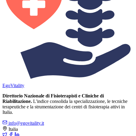
Ego
Vitality
Direttorio Nazionale di Fisioterapisti e Cliniche di
Riabilitazione.
L'indice consolida la specializzazione, le tecniche
terapeutiche e la strumentazione dei centri di fisioterapia attivi in
Italia.
info@egovitality.it
Italia