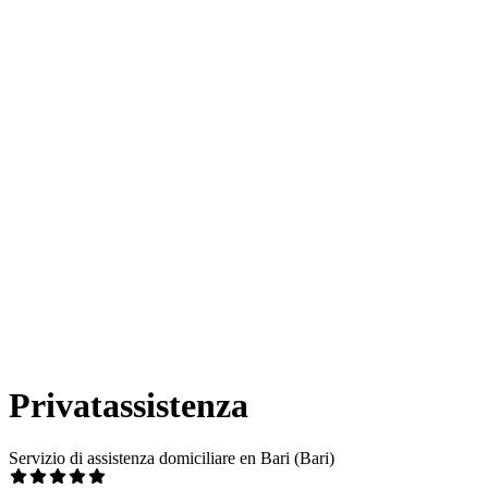
Privatassistenza
Servizio di assistenza domiciliare en Bari (Bari)