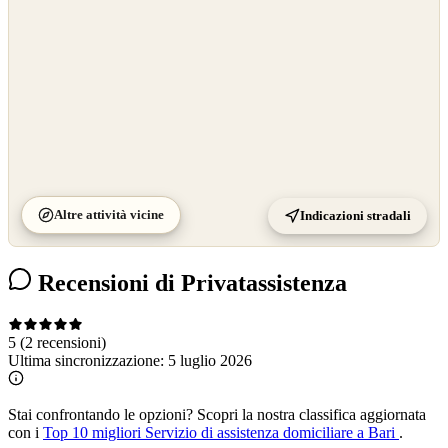
Altre attività vicine
Indicazioni stradali
Recensioni di Privatassistenza
5
(2 recensioni)
Ultima sincronizzazione:
5 luglio 2026
Stai confrontando le opzioni?
Scopri la nostra classifica aggiornata
con i
Top 10 migliori Servizio di assistenza domiciliare a Bari
.