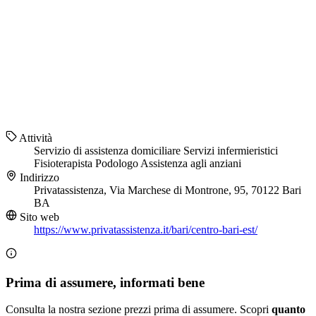
Attività
Servizio di assistenza domiciliare
Servizi infermieristici
Fisioterapista
Podologo
Assistenza agli anziani
Indirizzo
Privatassistenza, Via Marchese di Montrone, 95, 70122 Bari
BA
Sito web
https://www.privatassistenza.it/bari/centro-bari-est/
Prima di assumere, informati bene
Consulta la nostra sezione prezzi prima di assumere. Scopri
quanto