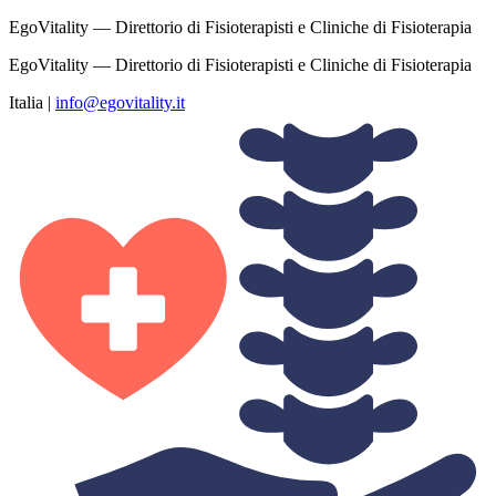
EgoVitality — Direttorio di Fisioterapisti e Cliniche di Fisioterapia
EgoVitality — Direttorio di Fisioterapisti e Cliniche di Fisioterapia
Italia
|
info@egovitality.it