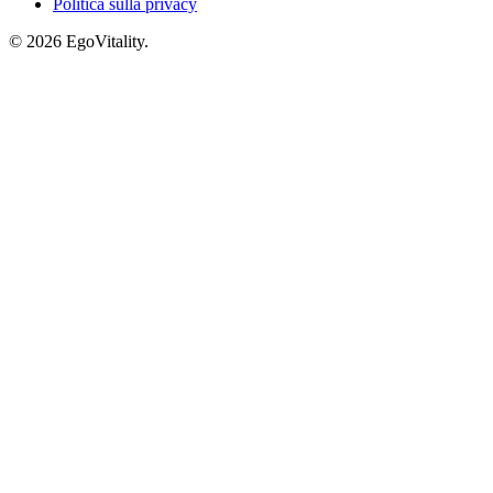
Politica sulla privacy
© 2026 EgoVitality.