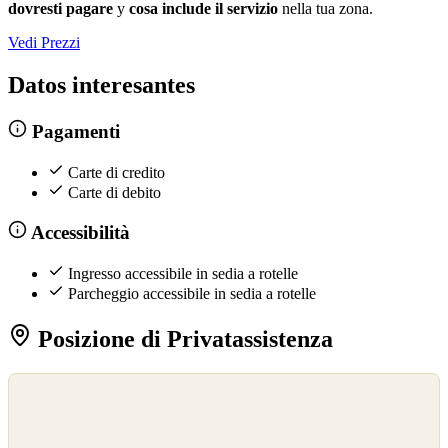
dovresti pagare
y
cosa include il servizio
nella tua zona.
Vedi Prezzi
Datos interesantes
Pagamenti
Carte di credito
Carte di debito
Accessibilità
Ingresso accessibile in sedia a rotelle
Parcheggio accessibile in sedia a rotelle
Posizione di Privatassistenza
©
OpenStreetMap
©
CARTO