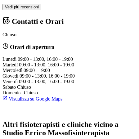
Vedi più recensioni
Contatti e Orari
Chiuso
Orari di apertura
Lunedì
09:00 - 13:00, 16:00 - 19:00
Martedì
09:00 - 13:00, 16:00 - 19:00
Mercoledì
09:00 - 19:00
Giovedì
09:00 - 13:00, 16:00 - 19:00
Venerdì
09:00 - 13:00, 16:00 - 19:00
Sabato
Chiuso
Domenica
Chiuso
Visualizza su Google Maps
Altri fisioterapisti e cliniche vicino a
Studio Errico Massofisioterapista