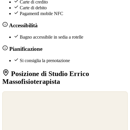
Carte di credito
Carte di debito
PagamentI mobile NFC
Accessibilità
Bagno accessibile in sedia a rotelle
Pianificazione
Si consiglia la prenotazione
Posizione di Studio Errico
Massofisioterapista
©
OpenStreetMap
©
CARTO