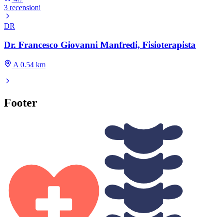
3 recensioni
DR
Dr. Francesco Giovanni Manfredi, Fisioterapista
A 0.54 km
Footer