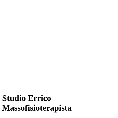
Studio Errico
Massofisioterapista