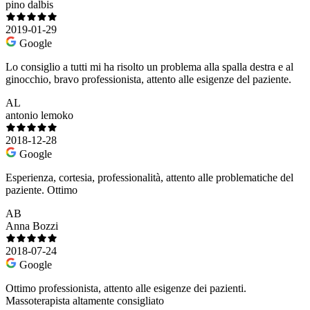
pino dalbis
2019-01-29
Google
Lo consiglio a tutti mi ha risolto un problema alla spalla destra e al
ginocchio, bravo professionista, attento alle esigenze del paziente.
AL
antonio lemoko
2018-12-28
Google
Esperienza, cortesia, professionalità, attento alle problematiche del
paziente. Ottimo
AB
Anna Bozzi
2018-07-24
Google
Ottimo professionista, attento alle esigenze dei pazienti.
Massoterapista altamente consigliato