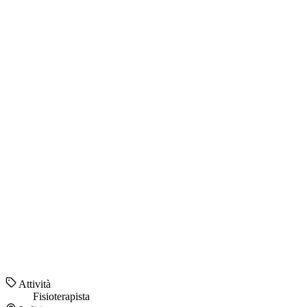
Attività
Fisioterapista