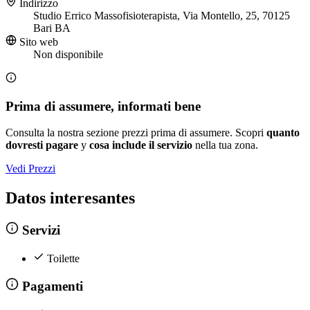
Indirizzo
Studio Errico Massofisioterapista, Via Montello, 25, 70125
Bari BA
Sito web
Non disponibile
Prima di assumere, informati bene
Consulta la nostra sezione prezzi prima di assumere. Scopri
quanto
dovresti pagare
y
cosa include il servizio
nella tua zona.
Vedi Prezzi
Datos interesantes
Servizi
Toilette
Pagamenti