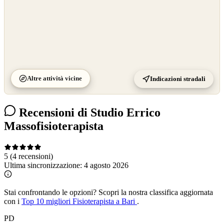
Altre attività vicine
Indicazioni stradali
Recensioni di Studio Errico
Massofisioterapista
5
(4 recensioni)
Ultima sincronizzazione:
4 agosto 2026
Stai confrontando le opzioni?
Scopri la nostra classifica aggiornata
con i
Top 10 migliori Fisioterapista a Bari
.
PD