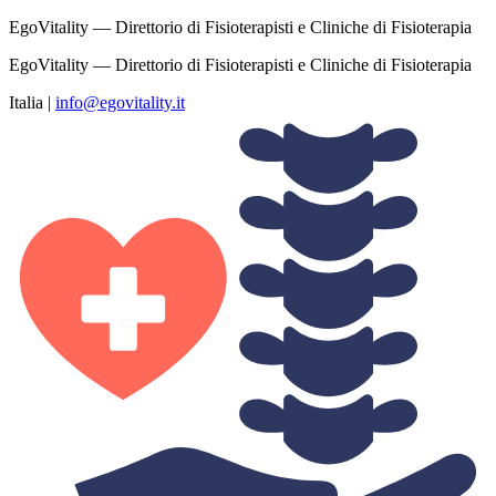
EgoVitality — Direttorio di Fisioterapisti e Cliniche di Fisioterapia
EgoVitality — Direttorio di Fisioterapisti e Cliniche di Fisioterapia
Italia
|
info@egovitality.it