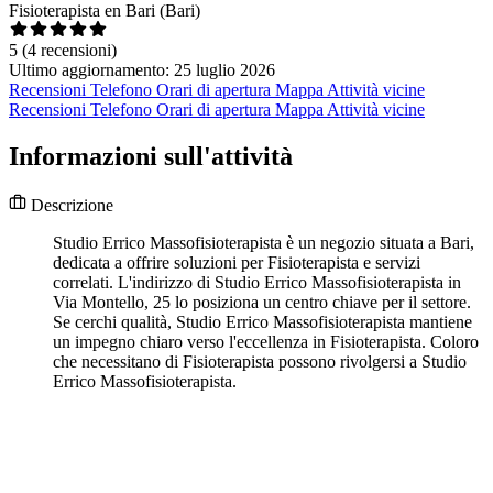
Fisioterapista en Bari (Bari)
5
(4 recensioni)
Ultimo aggiornamento: 25 luglio 2026
Recensioni
Telefono
Orari di apertura
Mappa
Attività vicine
Recensioni
Telefono
Orari di apertura
Mappa
Attività vicine
Informazioni sull'attività
Descrizione
Studio Errico Massofisioterapista è un negozio situata a Bari,
dedicata a offrire soluzioni per Fisioterapista e servizi
correlati. L'indirizzo di Studio Errico Massofisioterapista in
Via Montello, 25 lo posiziona un centro chiave per il settore.
Se cerchi qualità, Studio Errico Massofisioterapista mantiene
un impegno chiaro verso l'eccellenza in Fisioterapista. Coloro
che necessitano di Fisioterapista possono rivolgersi a Studio
Errico Massofisioterapista.