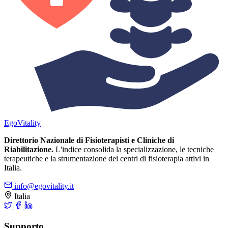
Ego
Vitality
Direttorio Nazionale di Fisioterapisti e Cliniche di
Riabilitazione.
L'indice consolida la specializzazione, le tecniche
terapeutiche e la strumentazione dei centri di fisioterapia attivi in
Italia.
info@egovitality.it
Italia
Supporto