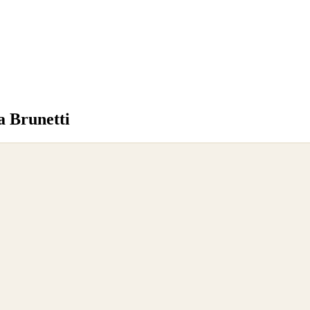
a Brunetti