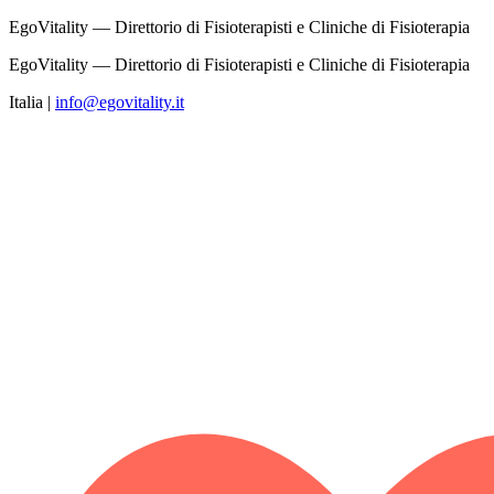
EgoVitality — Direttorio di Fisioterapisti e Cliniche di Fisioterapia
EgoVitality — Direttorio di Fisioterapisti e Cliniche di Fisioterapia
Italia
|
info@egovitality.it