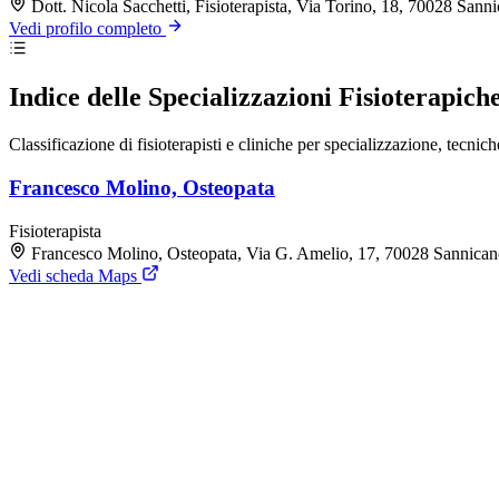
Dott. Nicola Sacchetti, Fisioterapista, Via Torino, 18, 70028 San
Vedi profilo completo
Indice delle Specializzazioni Fisioterapich
Classificazione di fisioterapisti e cliniche per specializzazione, tecni
Francesco Molino, Osteopata
Fisioterapista
Francesco Molino, Osteopata, Via G. Amelio, 17, 70028 Sannican
Vedi scheda Maps