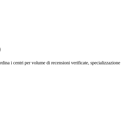
)
 ordina i centri per volume di recensioni verificate, specializzazione