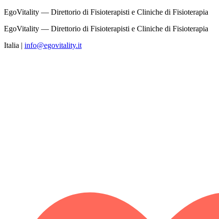
EgoVitality — Direttorio di Fisioterapisti e Cliniche di Fisioterapia
EgoVitality — Direttorio di Fisioterapisti e Cliniche di Fisioterapia
Italia
|
info@egovitality.it