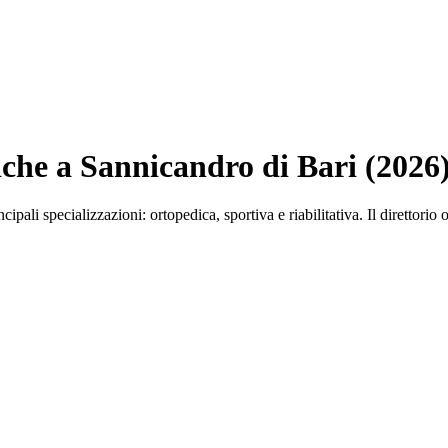
niche a Sannicandro di Bari (2026
cipali specializzazioni: ortopedica, sportiva e riabilitativa. Il direttorio