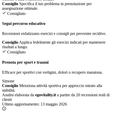
Consiglio
Specifica il tuo problema in prenotazione per
assegnazione ottimale.
Consigliato
Segui percorso educativo
Recensioni enfatizzano esercizi e consigli per prevenire recidive.
Consiglio
Applica fedelmente gli esercizi indicati per mantenere
risultati a lungo.
Consigliato
Prenota per sport e traumi
Efficace per sportivi con vertigini, dolori o recupero maratona.
Simone
Consiglio
Menziona attività sportiva per approccio mirato alla
stabilità.
Analisi elaborata da
egovitality.it
a partire da 20 recensioni reali di
clienti
Ultimo aggiornamento:
13 maggio 2026