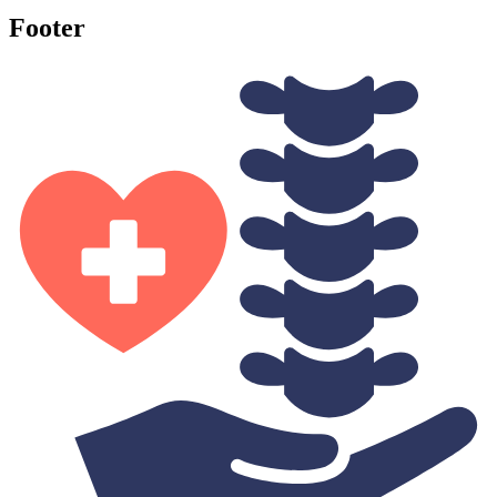
Footer