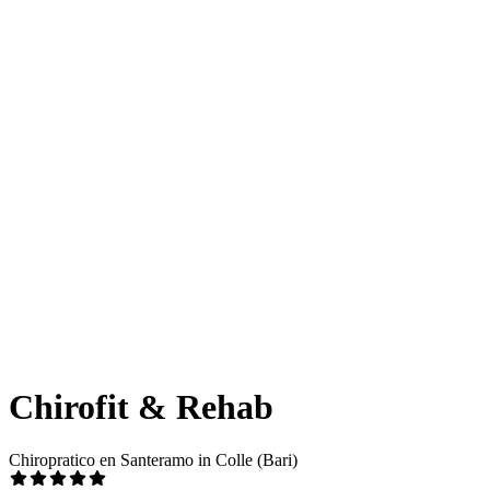
Chirofit & Rehab
Chiropratico en Santeramo in Colle (Bari)