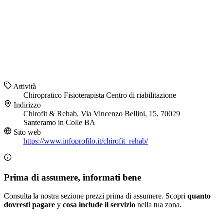
Attività
Chiropratico
Fisioterapista
Centro di riabilitazione
Indirizzo
Chirofit & Rehab, Via Vincenzo Bellini, 15, 70029
Santeramo in Colle BA
Sito web
https://www.infoprofilo.it/chirofit_rehab/
Prima di assumere, informati bene
Consulta la nostra sezione prezzi prima di assumere. Scopri
quanto
dovresti pagare
y
cosa include il servizio
nella tua zona.