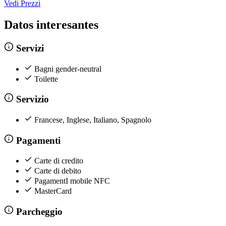
Vedi Prezzi
Datos interesantes
Servizi
Bagni gender-neutral
Toilette
Servizio
Francese, Inglese, Italiano, Spagnolo
Pagamenti
Carte di credito
Carte di debito
PagamentI mobile NFC
MasterCard
Parcheggio