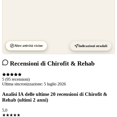
Altre attività vicine
Indicazioni stradali
Recensioni di Chirofit & Rehab
5
(95 recensioni)
Ultima sincronizzazione:
5 luglio 2026
Analisi IA delle ultime 20 recensioni di Chirofit &
Rehab (ultimi 2 anni)
5,0
★★★★★