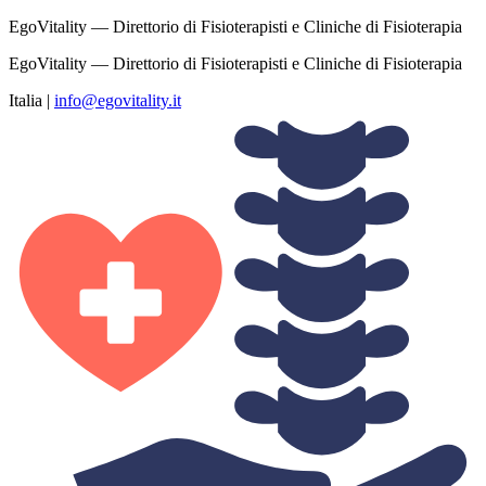
EgoVitality — Direttorio di Fisioterapisti e Cliniche di Fisioterapia
EgoVitality — Direttorio di Fisioterapisti e Cliniche di Fisioterapia
Italia
|
info@egovitality.it