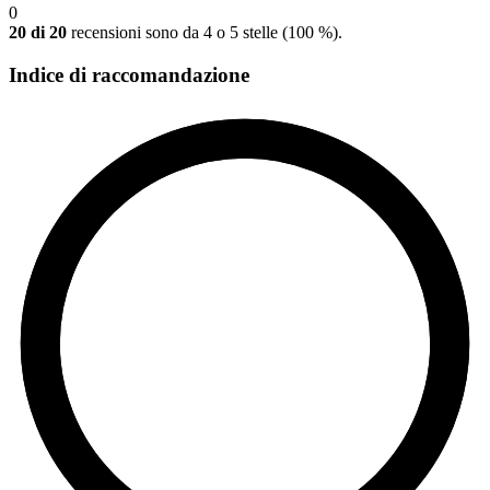
0
20 di 20
recensioni sono da 4 o 5 stelle (100 %).
Indice di raccomandazione