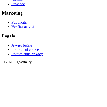
Province
Marketing
Pubblicità
Verifica attività
Legale
Avviso legale
Politica sui cookie
Politica sulla privacy
© 2026 EgoVitality.