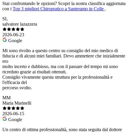
Stai confrontando le opzioni?
Scopri la nostra classifica aggiornata
con i
Top 3 migliori Chiropratico a Santeramo in Colle
.
SL
salvatore lazazzera
2026-06-23
Google
Mi sono rivolto a questo centro su consiglio del mio medico di
fiducia e di alcuni miei familiari. Devo ammettere che inizialmente
ero
molto incerto e dubbioso, ma con il passare del tempo mi sono
ricreduto grazie ai risultati ottenuti.
Consiglio vivamente questa struttura per la professionalità e
l'efficacia del
percorso svolto.
MM
Maria Marinelli
2026-06-15
Google
Un centro di ottima professionalità, sono stata seguita dal dottore