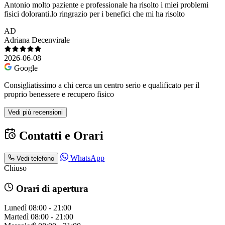
Antonio molto paziente e professionale ha risolto i miei problemi
fisici doloranti.lo ringrazio per i benefici che mi ha risolto
AD
Adriana Decenvirale
2026-06-08
Google
Consigliatissimo a chi cerca un centro serio e qualificato per il
proprio benessere e recupero fisico
Vedi più recensioni
Contatti e Orari
WhatsApp
Vedi telefono
Chiuso
Orari di apertura
Lunedì
08:00 - 21:00
Martedì
08:00 - 21:00