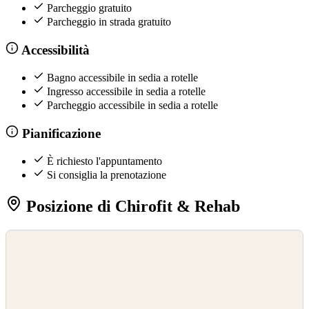
Parcheggio gratuito
Parcheggio in strada gratuito
Accessibilità
Bagno accessibile in sedia a rotelle
Ingresso accessibile in sedia a rotelle
Parcheggio accessibile in sedia a rotelle
Pianificazione
È richiesto l'appuntamento
Si consiglia la prenotazione
Posizione di Chirofit & Rehab
©
OpenStreetMap
©
CARTO