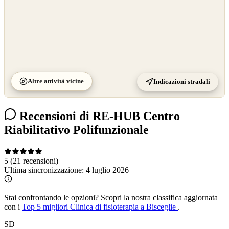
Altre attività vicine
Indicazioni stradali
Recensioni di RE-HUB Centro
Riabilitativo Polifunzionale
5
(21 recensioni)
Ultima sincronizzazione:
4 luglio 2026
Stai confrontando le opzioni?
Scopri la nostra classifica aggiornata
con i
Top 5 migliori Clinica di fisioterapia a Bisceglie
.
SD