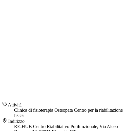
Attività
Clinica di fisioterapia
Osteopata
Centro per la riabilitazione
fisica
Indirizzo
RE-HUB Centro Riabilitativo Polifunzionale, Via Alceo