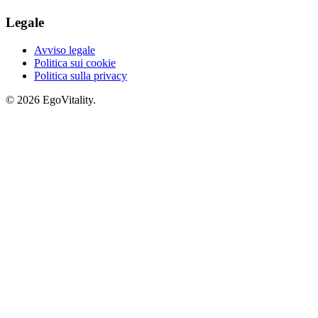
Legale
Avviso legale
Politica sui cookie
Politica sulla privacy
© 2026 EgoVitality.