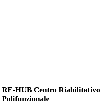
RE-HUB Centro Riabilitativo
Polifunzionale