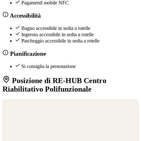
PagamentI mobile NFC
Accessibilità
Bagno accessibile in sedia a rotelle
Ingresso accessibile in sedia a rotelle
Parcheggio accessibile in sedia a rotelle
Pianificazione
Si consiglia la prenotazione
Posizione di RE-HUB Centro
Riabilitativo Polifunzionale
©
OpenStreetMap
©
CARTO