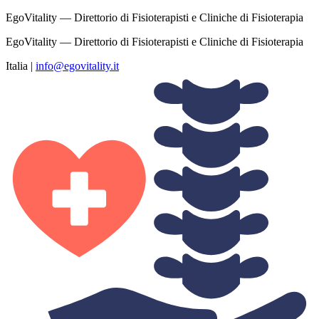
EgoVitality — Direttorio di Fisioterapisti e Cliniche di Fisioterapia
EgoVitality — Direttorio di Fisioterapisti e Cliniche di Fisioterapia
Italia
|
info@egovitality.it