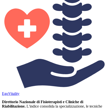
Ego
Vitality
Direttorio Nazionale di Fisioterapisti e Cliniche di
Riabilitazione.
L'indice consolida la specializzazione, le tecniche