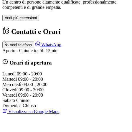
Un centro di persone altamente qualificate, professionalmente
competenti e di grande empatia.
Vedi più recensioni
Contatti e Orari
WhatsApp
Vedi telefono
Aperto - Chiude tra 5h 12min
Orari di apertura
Lunedì
09:00 - 20:00
Martedì
09:00 - 20:00
Mercoledì
09:00 - 20:00
Giovedì
09:00 - 20:00
Venerdì
09:00 - 20:00
Sabato
Chiuso
Domenica
Chiuso
Visualizza su Google Maps