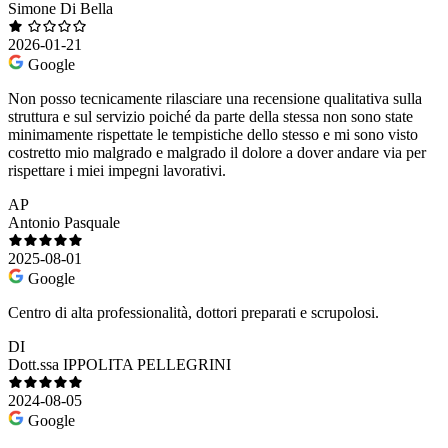
Simone Di Bella
2026-01-21
Google
Non posso tecnicamente rilasciare una recensione qualitativa sulla
struttura e sul servizio poiché da parte della stessa non sono state
minimamente rispettate le tempistiche dello stesso e mi sono visto
costretto mio malgrado e malgrado il dolore a dover andare via per
rispettare i miei impegni lavorativi.
AP
Antonio Pasquale
2025-08-01
Google
Centro di alta professionalità, dottori preparati e scrupolosi.
DI
Dott.ssa IPPOLITA PELLEGRINI
2024-08-05
Google