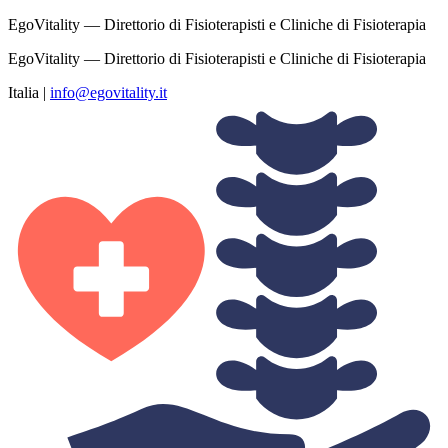
EgoVitality — Direttorio di Fisioterapisti e Cliniche di Fisioterapia
EgoVitality — Direttorio di Fisioterapisti e Cliniche di Fisioterapia
Italia
|
info@egovitality.it