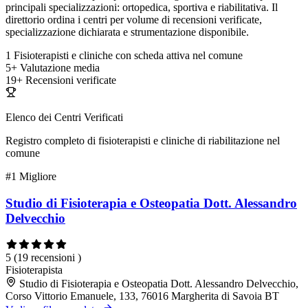
principali specializzazioni: ortopedica, sportiva e riabilitativa. Il
direttorio ordina i centri per volume di recensioni verificate,
specializzazione dichiarata e strumentazione disponibile.
1
Fisioterapisti e cliniche con scheda attiva nel comune
5+
Valutazione media
19+
Recensioni verificate
Elenco dei Centri Verificati
Registro completo di fisioterapisti e cliniche di riabilitazione nel
comune
#1
Migliore
Studio di Fisioterapia e Osteopatia Dott. Alessandro
Delvecchio
5
(19 recensioni )
Fisioterapista
Studio di Fisioterapia e Osteopatia Dott. Alessandro Delvecchio,
Corso Vittorio Emanuele, 133, 76016 Margherita di Savoia BT