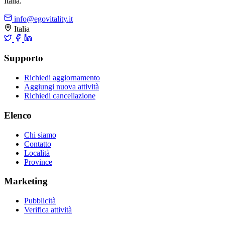
Italia.
info@egovitality.it
Italia
Supporto
Richiedi aggiornamento
Aggiungi nuova attività
Richiedi cancellazione
Elenco
Chi siamo
Contatto
Località
Province
Marketing
Pubblicità
Verifica attività