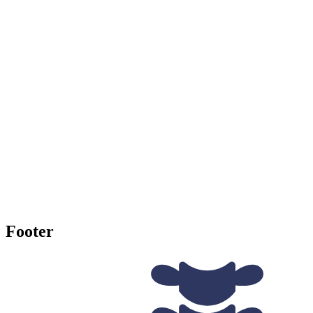
Footer