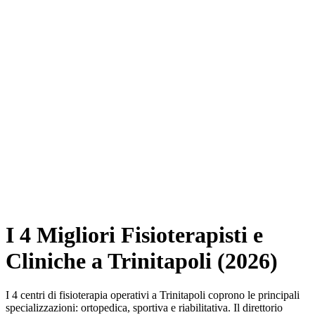
I 4 Migliori Fisioterapisti e
Cliniche a Trinitapoli (2026)
I 4 centri di fisioterapia operativi a Trinitapoli coprono le principali
specializzazioni: ortopedica, sportiva e riabilitativa. Il direttorio