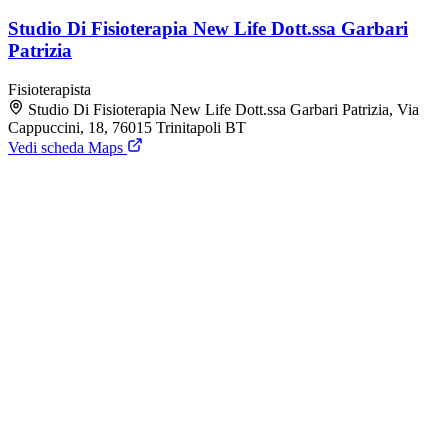
Studio Di Fisioterapia New Life Dott.ssa Garbari
Patrizia
Fisioterapista
Studio Di Fisioterapia New Life Dott.ssa Garbari Patrizia, Via
Cappuccini, 18, 76015 Trinitapoli BT
Vedi scheda Maps