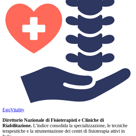
Ego
Vitality
Direttorio Nazionale di Fisioterapisti e Cliniche di
Riabilitazione.
L'indice consolida la specializzazione, le tecniche
terapeutiche e la strumentazione dei centri di fisioterapia attivi in