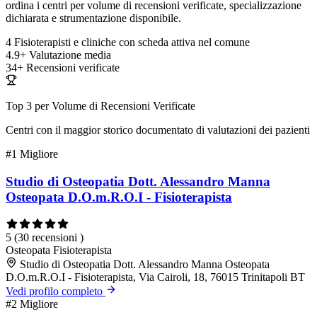
ordina i centri per volume di recensioni verificate, specializzazione
dichiarata e strumentazione disponibile.
4
Fisioterapisti e cliniche con scheda attiva nel comune
4.9+
Valutazione media
34+
Recensioni verificate
Top 3 per Volume di Recensioni Verificate
Centri con il maggior storico documentato di valutazioni dei pazienti
#1
Migliore
Studio di Osteopatia Dott. Alessandro Manna
Osteopata D.O.m.R.O.I - Fisioterapista
5
(30 recensioni )
Osteopata
Fisioterapista
Studio di Osteopatia Dott. Alessandro Manna Osteopata
D.O.m.R.O.I - Fisioterapista, Via Cairoli, 18, 76015 Trinitapoli BT
Vedi profilo completo
#2
Migliore