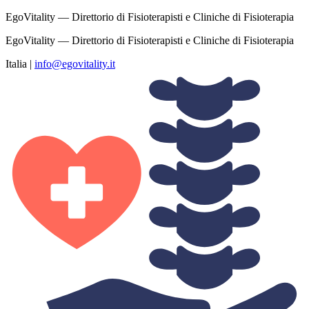
EgoVitality — Direttorio di Fisioterapisti e Cliniche di Fisioterapia
EgoVitality — Direttorio di Fisioterapisti e Cliniche di Fisioterapia
Italia
|
info@egovitality.it