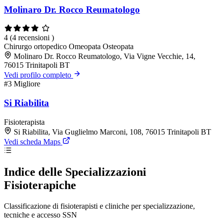
Molinaro Dr. Rocco Reumatologo
4
(4 recensioni )
Chirurgo ortopedico
Omeopata
Osteopata
Molinaro Dr. Rocco Reumatologo, Via Vigne Vecchie, 14,
76015 Trinitapoli BT
Vedi profilo completo
#3
Migliore
Si Riabilita
Fisioterapista
Si Riabilita, Via Guglielmo Marconi, 108, 76015 Trinitapoli BT
Vedi scheda Maps
Indice delle Specializzazioni
Fisioterapiche
Classificazione di fisioterapisti e cliniche per specializzazione,
tecniche e accesso SSN