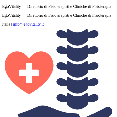
EgoVitality — Direttorio di Fisioterapisti e Cliniche di Fisioterapia
EgoVitality — Direttorio di Fisioterapisti e Cliniche di Fisioterapia
Italia
|
info@egovitality.it