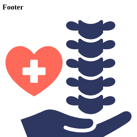
Footer