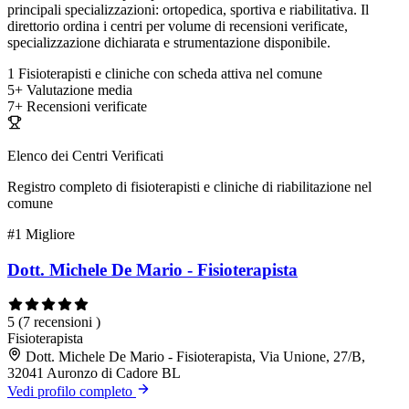
principali specializzazioni: ortopedica, sportiva e riabilitativa. Il
direttorio ordina i centri per volume di recensioni verificate,
specializzazione dichiarata e strumentazione disponibile.
1
Fisioterapisti e cliniche con scheda attiva nel comune
5+
Valutazione media
7+
Recensioni verificate
Elenco dei Centri Verificati
Registro completo di fisioterapisti e cliniche di riabilitazione nel
comune
#1
Migliore
Dott. Michele De Mario - Fisioterapista
5
(7 recensioni )
Fisioterapista
Dott. Michele De Mario - Fisioterapista, Via Unione, 27/B,
32041 Auronzo di Cadore BL
Vedi profilo completo