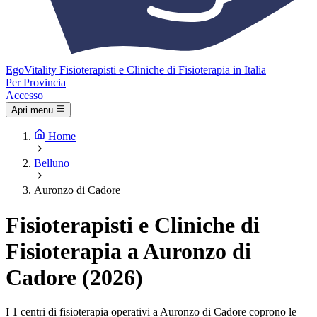
Ego
Vitality
Fisioterapisti e Cliniche di Fisioterapia in Italia
Per Provincia
Accesso
Apri menu
Home
Belluno
Auronzo di Cadore
Fisioterapisti e Cliniche di
Fisioterapia a Auronzo di
Cadore (2026)
I 1 centri di fisioterapia operativi a Auronzo di Cadore coprono le