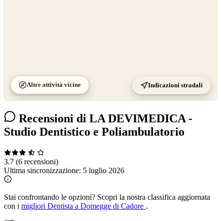
Altre attività vicine
Indicazioni stradali
Recensioni di LA DEVIMEDICA -
Studio Dentistico e Poliambulatorio
3.7
(6 recensioni)
Ultima sincronizzazione:
5 luglio 2026
Stai confrontando le opzioni?
Scopri la nostra classifica aggiornata
con i
migliori Dentista a Domegge di Cadore
.