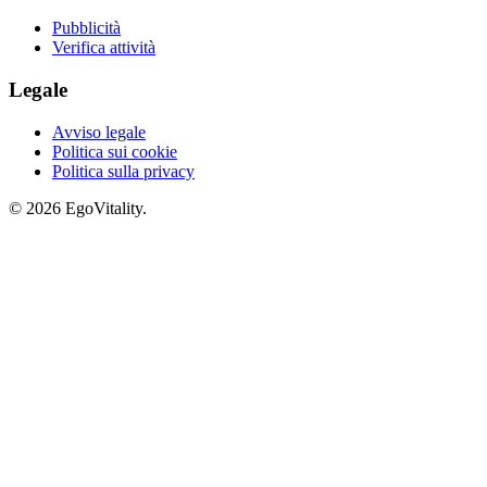
Pubblicità
Verifica attività
Legale
Avviso legale
Politica sui cookie
Politica sulla privacy
© 2026 EgoVitality.