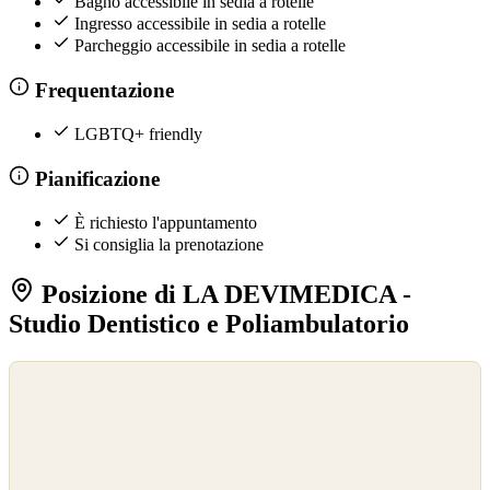
Bagno accessibile in sedia a rotelle
Ingresso accessibile in sedia a rotelle
Parcheggio accessibile in sedia a rotelle
Frequentazione
LGBTQ+ friendly
Pianificazione
È richiesto l'appuntamento
Si consiglia la prenotazione
Posizione di LA DEVIMEDICA -
Studio Dentistico e Poliambulatorio
©
OpenStreetMap
©
CARTO