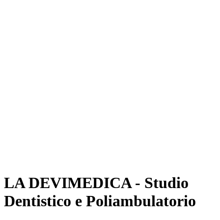
LA DEVIMEDICA - Studio
Dentistico e Poliambulatorio