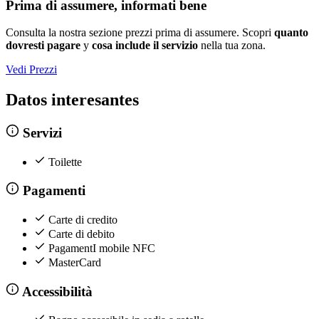
Prima di assumere, informati bene
Consulta la nostra sezione prezzi prima di assumere. Scopri
quanto
dovresti pagare
y
cosa include il servizio
nella tua zona.
Vedi Prezzi
Datos interesantes
Servizi
Toilette
Pagamenti
Carte di credito
Carte di debito
PagamentI mobile NFC
MasterCard
Accessibilità