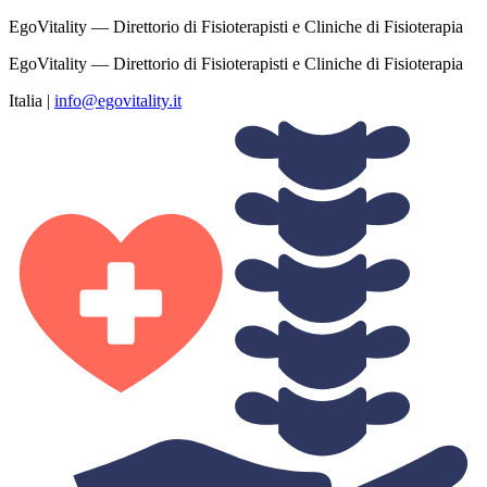
EgoVitality — Direttorio di Fisioterapisti e Cliniche di Fisioterapia
EgoVitality — Direttorio di Fisioterapisti e Cliniche di Fisioterapia
Italia
|
info@egovitality.it