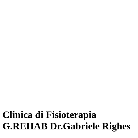
Clinica di Fisioterapia
G.REHAB Dr.Gabriele Righes