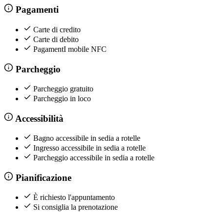
Pagamenti
Carte di credito
Carte di debito
PagamentI mobile NFC
Parcheggio
Parcheggio gratuito
Parcheggio in loco
Accessibilità
Bagno accessibile in sedia a rotelle
Ingresso accessibile in sedia a rotelle
Parcheggio accessibile in sedia a rotelle
Pianificazione
È richiesto l'appuntamento
Si consiglia la prenotazione