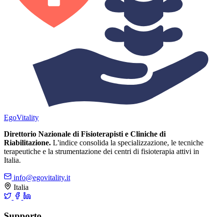
Ego
Vitality
Direttorio Nazionale di Fisioterapisti e Cliniche di
Riabilitazione.
L'indice consolida la specializzazione, le tecniche
terapeutiche e la strumentazione dei centri di fisioterapia attivi in
Italia.
info@egovitality.it
Italia
Supporto