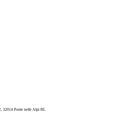
12, 32014 Ponte nelle Alpi BL