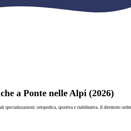
niche a Ponte nelle Alpi (2026)
ali specializzazioni: ortopedica, sportiva e riabilitativa. Il direttorio ord