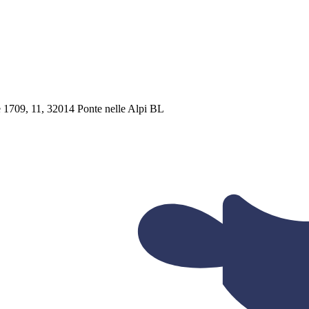
le 1709, 11, 32014 Ponte nelle Alpi BL