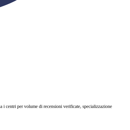
ina i centri per volume di recensioni verificate, specializzazione