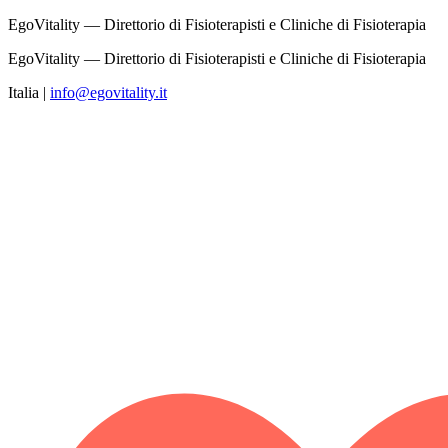
EgoVitality — Direttorio di Fisioterapisti e Cliniche di Fisioterapia
EgoVitality — Direttorio di Fisioterapisti e Cliniche di Fisioterapia
Italia
|
info@egovitality.it