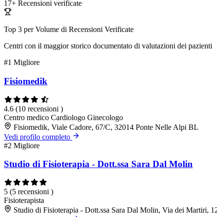
17+
Recensioni verificate
Top 3 per Volume di Recensioni Verificate
Centri con il maggior storico documentato di valutazioni dei pazienti
#1
Migliore
Fisiomedik
4.6
(10 recensioni )
Centro medico
Cardiologo
Ginecologo
Fisiomedik, Viale Cadore, 67/C, 32014 Ponte Nelle Alpi BL
Vedi profilo completo
#2
Migliore
Studio di Fisioterapia - Dott.ssa Sara Dal Molin
5
(5 recensioni )
Fisioterapista
Studio di Fisioterapia - Dott.ssa Sara Dal Molin, Via dei Martiri, 