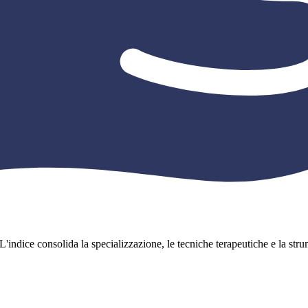
L'indice consolida la specializzazione, le tecniche terapeutiche e la strume