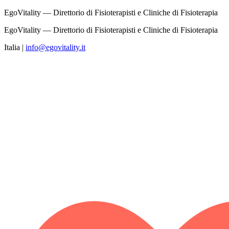
EgoVitality — Direttorio di Fisioterapisti e Cliniche di Fisioterapia
EgoVitality — Direttorio di Fisioterapisti e Cliniche di Fisioterapia
Italia
|
info@egovitality.it