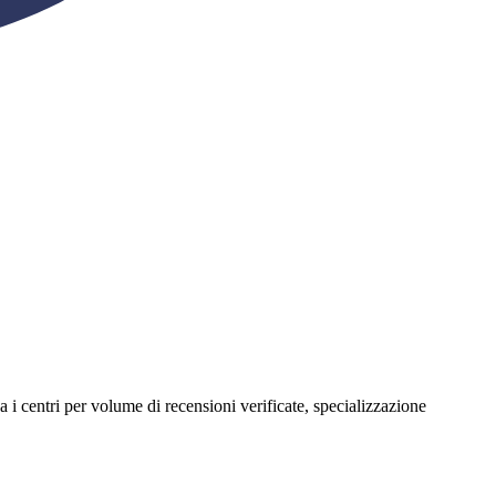
ina i centri per volume di recensioni verificate, specializzazione