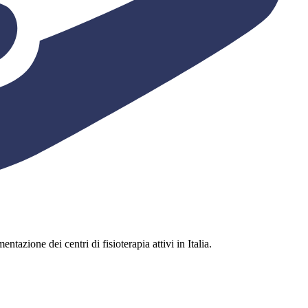
ntazione dei centri di fisioterapia attivi in Italia.