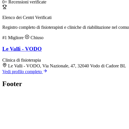
0+
Recensioni verificate
Elenco dei Centri Verificati
Registro completo di fisioterapisti e cliniche di riabilitazione nel com
#1
Migliore
Chiuso
Le Valli - VODO
Clinica di fisioterapia
Le Valli - VODO, Via Nazionale, 47, 32040 Vodo di Cadore BL
Vedi profilo completo
Footer