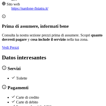
Sito web
https://nardone-fisiatra.it/
Prima di assumere, informati bene
Consulta la nostra sezione prezzi prima di assumere. Scopri
quanto
dovresti pagare
y
cosa include il servizio
nella tua zona.
Vedi Prezzi
Datos interesantes
Servizi
Toilette
Pagamenti
Carte di credito
Carte di debito