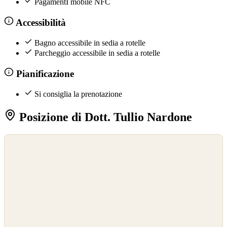
PagamentI mobile NFC
Accessibilità
Bagno accessibile in sedia a rotelle
Parcheggio accessibile in sedia a rotelle
Pianificazione
Si consiglia la prenotazione
Posizione di Dott. Tullio Nardone
©
OpenStreetMap
©
CARTO