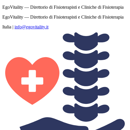
EgoVitality — Direttorio di Fisioterapisti e Cliniche di Fisioterapia
EgoVitality — Direttorio di Fisioterapisti e Cliniche di Fisioterapia
Italia
|
info@egovitality.it