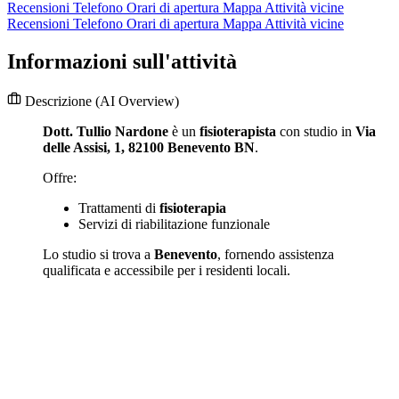
Recensioni
Telefono
Orari di apertura
Mappa
Attività vicine
Recensioni
Telefono
Orari di apertura
Mappa
Attività vicine
Informazioni sull'attività
Descrizione
(AI Overview)
Dott. Tullio Nardone
è un
fisioterapista
con studio in
Via
delle Assisi, 1, 82100 Benevento BN
.
Offre:
Trattamenti di
fisioterapia
Servizi di riabilitazione funzionale
Lo studio si trova a
Benevento
, fornendo assistenza
qualificata e accessibile per i residenti locali.