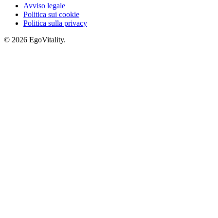
Avviso legale
Politica sui cookie
Politica sulla privacy
© 2026 EgoVitality.