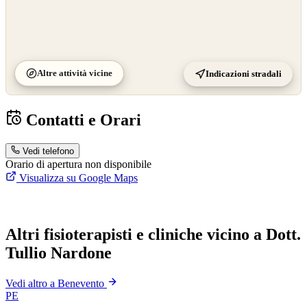
Altre attività vicine
Indicazioni stradali
Contatti e Orari
Vedi telefono
Orario di apertura non disponibile
Visualizza su Google Maps
Altri fisioterapisti e cliniche vicino a Dott.
Tullio Nardone
Vedi altro a Benevento
PE