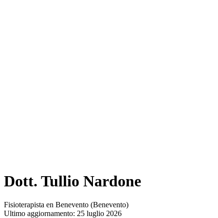
Dott. Tullio Nardone
Fisioterapista en Benevento (Benevento)
Ultimo aggiornamento: 25 luglio 2026