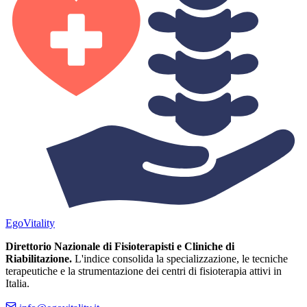
Ego
Vitality
Direttorio Nazionale di Fisioterapisti e Cliniche di
Riabilitazione.
L'indice consolida la specializzazione, le tecniche
terapeutiche e la strumentazione dei centri di fisioterapia attivi in
Italia.