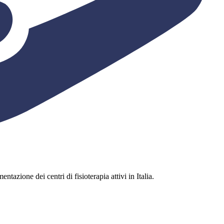
ntazione dei centri di fisioterapia attivi in Italia.