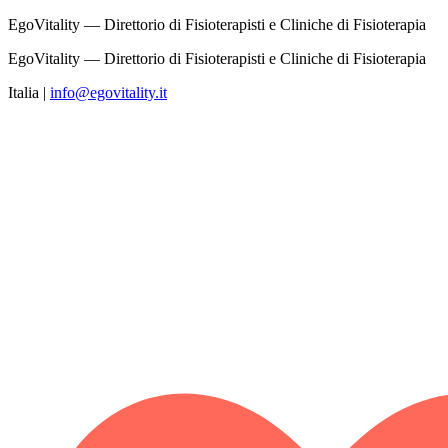
EgoVitality — Direttorio di Fisioterapisti e Cliniche di Fisioterapia
EgoVitality — Direttorio di Fisioterapisti e Cliniche di Fisioterapia
Italia
|
info@egovitality.it