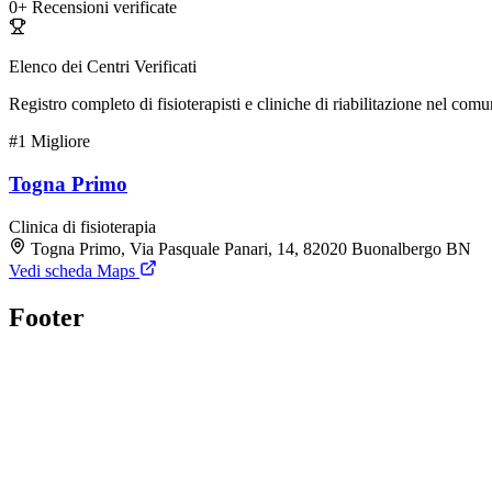
0+
Recensioni verificate
Elenco dei Centri Verificati
Registro completo di fisioterapisti e cliniche di riabilitazione nel com
#1
Migliore
Togna Primo
Clinica di fisioterapia
Togna Primo, Via Pasquale Panari, 14, 82020 Buonalbergo BN
Vedi scheda Maps
Footer