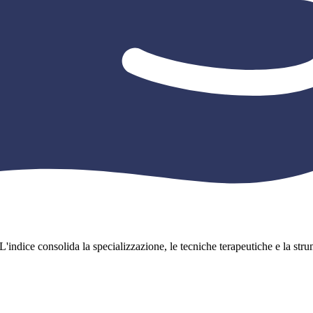
L'indice consolida la specializzazione, le tecniche terapeutiche e la strume