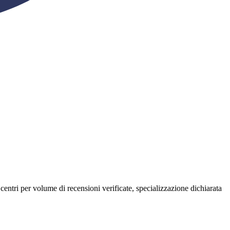
i centri per volume di recensioni verificate, specializzazione dichiarata