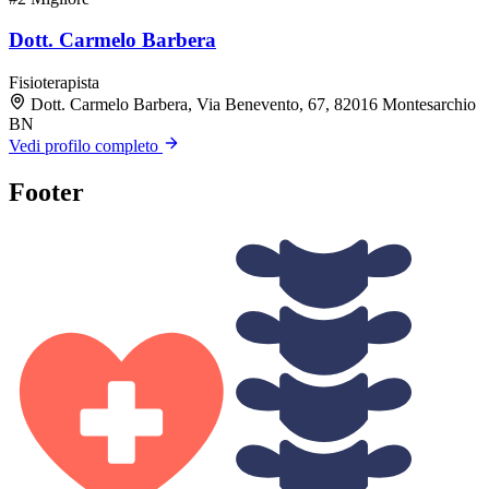
Dott. Carmelo Barbera
Fisioterapista
Dott. Carmelo Barbera, Via Benevento, 67, 82016 Montesarchio
BN
Vedi profilo completo
Footer