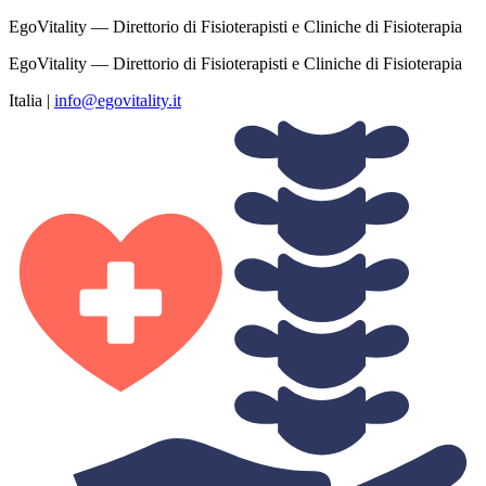
EgoVitality — Direttorio di Fisioterapisti e Cliniche di Fisioterapia
EgoVitality — Direttorio di Fisioterapisti e Cliniche di Fisioterapia
Italia
|
info@egovitality.it