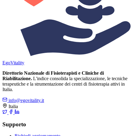
Ego
Vitality
Direttorio Nazionale di Fisioterapisti e Cliniche di
Riabilitazione.
L'indice consolida la specializzazione, le tecniche
terapeutiche e la strumentazione dei centri di fisioterapia attivi in
Italia.
info@egovitality.it
Italia
Supporto
Richiedi aggiornamento