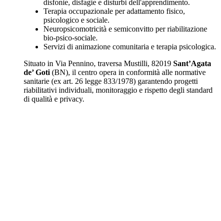
disfonie, disfagie e disturbi dell'apprendimento.
Terapia occupazionale per adattamento fisico,
psicologico e sociale.
Neuropsicomotricità e semiconvitto per riabilitazione
bio-psico-sociale.
Servizi di animazione comunitaria e terapia psicologica.
Situato in Via Pennino, traversa Mustilli, 82019
Sant’Agata
de’ Goti
(BN), il centro opera in conformità alle normative
sanitarie (ex art. 26 legge 833/1978) garantendo progetti
riabilitativi individuali, monitoraggio e rispetto degli standard
di qualità e privacy.