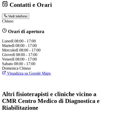
Contatti e Orari
Vedi telefono
Chiuso
Orari di apertura
Lunedì
08:00 - 17:00
Martedì
08:00 - 17:00
Mercoledì
08:00 - 17:00
Giovedì
08:00 - 17:00
Venerdì
08:00 - 17:00
Sabato
08:00 - 17:00
Domenica
Chiuso
Visualizza su Google Maps
Altri fisioterapisti e cliniche vicino a
CMR Centro Medico di Diagnostica e
Riabilitazione