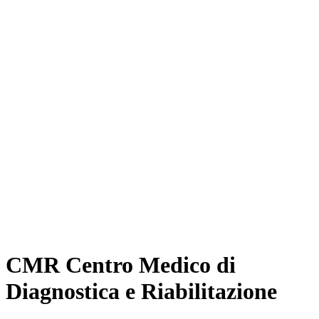
CMR Centro Medico di
Diagnostica e Riabilitazione