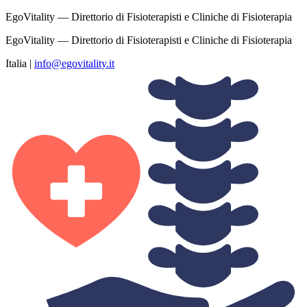
EgoVitality — Direttorio di Fisioterapisti e Cliniche di Fisioterapia
EgoVitality — Direttorio di Fisioterapisti e Cliniche di Fisioterapia
Italia
|
info@egovitality.it