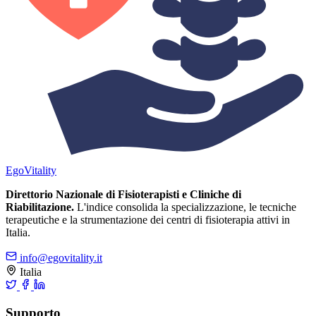
Ego
Vitality
Direttorio Nazionale di Fisioterapisti e Cliniche di
Riabilitazione.
L'indice consolida la specializzazione, le tecniche
terapeutiche e la strumentazione dei centri di fisioterapia attivi in
Italia.
info@egovitality.it
Italia
Supporto