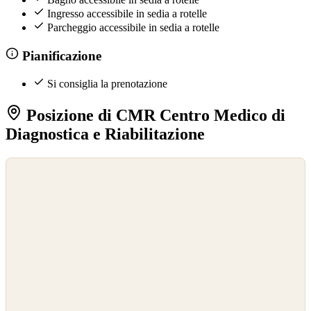
Ingresso accessibile in sedia a rotelle
Parcheggio accessibile in sedia a rotelle
Pianificazione
Si consiglia la prenotazione
Posizione di CMR Centro Medico di
Diagnostica e Riabilitazione
©
OpenStreetMap
©
CARTO