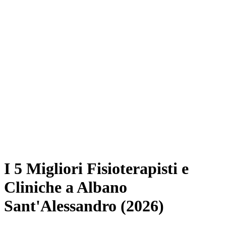
I 5 Migliori Fisioterapisti e
Cliniche a Albano
Sant'Alessandro (2026)