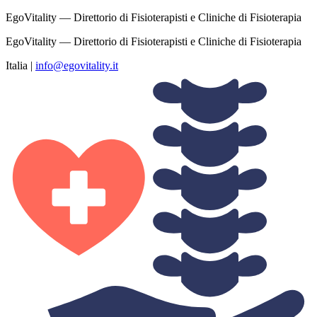
EgoVitality — Direttorio di Fisioterapisti e Cliniche di Fisioterapia
EgoVitality — Direttorio di Fisioterapisti e Cliniche di Fisioterapia
Italia
|
info@egovitality.it