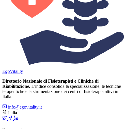
Ego
Vitality
Direttorio Nazionale di Fisioterapisti e Cliniche di
Riabilitazione.
L'indice consolida la specializzazione, le tecniche
terapeutiche e la strumentazione dei centri di fisioterapia attivi in
Italia.
info@egovitality.it
Italia