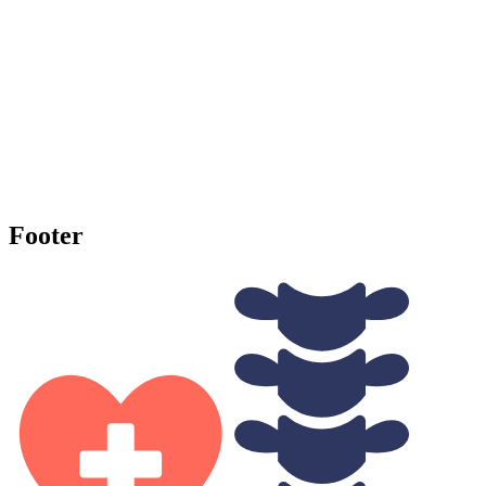
Footer