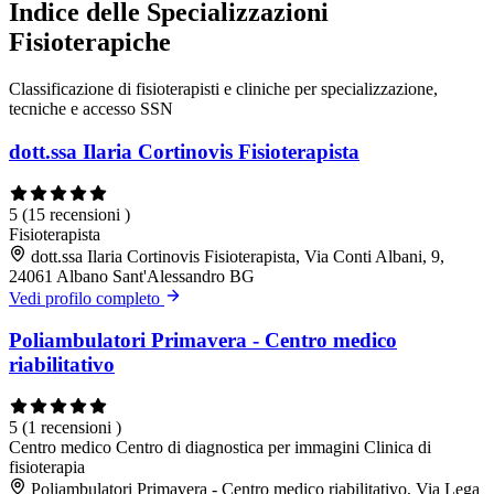
Indice delle Specializzazioni
Fisioterapiche
Classificazione di fisioterapisti e cliniche per specializzazione,
tecniche e accesso SSN
dott.ssa Ilaria Cortinovis Fisioterapista
5
(15 recensioni )
Fisioterapista
dott.ssa Ilaria Cortinovis Fisioterapista, Via Conti Albani, 9,
24061 Albano Sant'Alessandro BG
Vedi profilo completo
Poliambulatori Primavera - Centro medico
riabilitativo
5
(1 recensioni )
Centro medico
Centro di diagnostica per immagini
Clinica di
fisioterapia
Poliambulatori Primavera - Centro medico riabilitativo, Via Lega