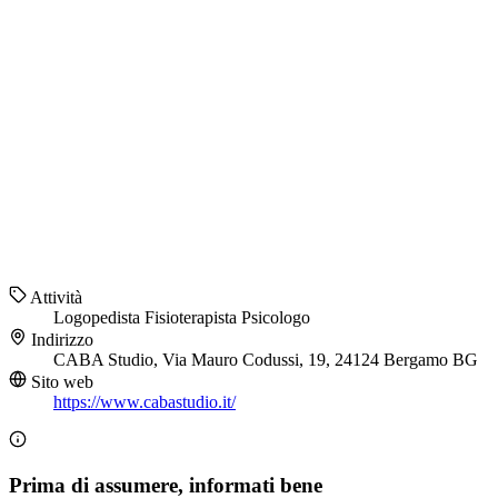
Attività
Logopedista
Fisioterapista
Psicologo
Indirizzo
CABA Studio, Via Mauro Codussi, 19, 24124 Bergamo BG
Sito web
https://www.cabastudio.it/
Prima di assumere, informati bene