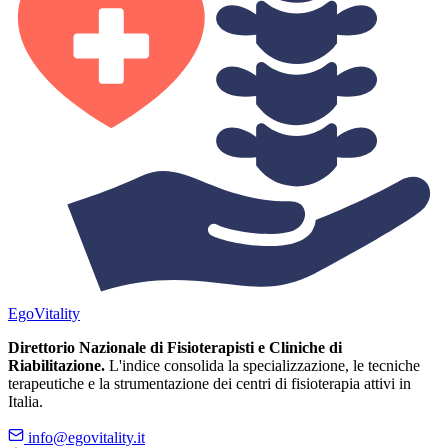
Ego
Vitality
Direttorio Nazionale di Fisioterapisti e Cliniche di
Riabilitazione.
L'indice consolida la specializzazione, le tecniche
terapeutiche e la strumentazione dei centri di fisioterapia attivi in
Italia.
info@egovitality.it