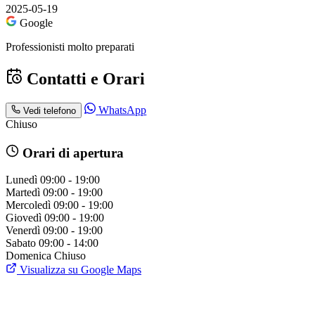
2025-05-19
Google
Professionisti molto preparati
Contatti e Orari
WhatsApp
Vedi telefono
Chiuso
Orari di apertura
Lunedì
09:00 - 19:00
Martedì
09:00 - 19:00
Mercoledì
09:00 - 19:00
Giovedì
09:00 - 19:00
Venerdì
09:00 - 19:00
Sabato
09:00 - 14:00
Domenica
Chiuso
Visualizza su Google Maps