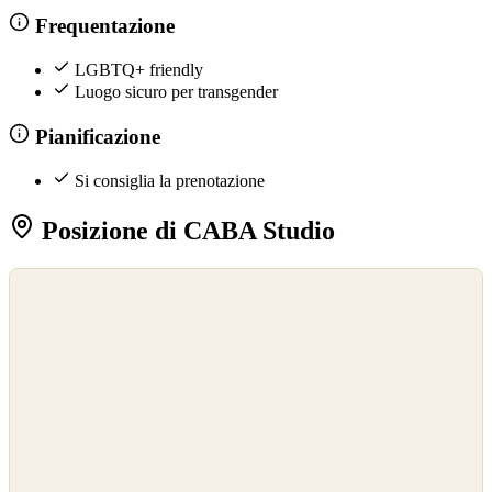
Frequentazione
LGBTQ+ friendly
Luogo sicuro per transgender
Pianificazione
Si consiglia la prenotazione
Posizione di CABA Studio
©
OpenStreetMap
©
CARTO