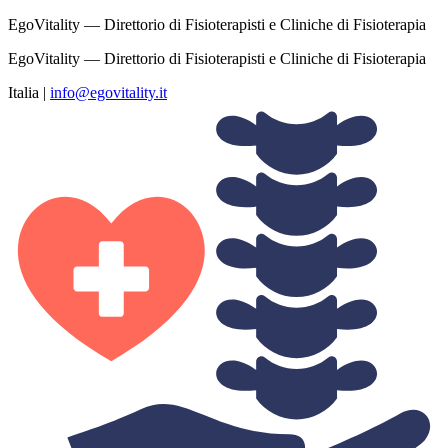
EgoVitality — Direttorio di Fisioterapisti e Cliniche di Fisioterapia
EgoVitality — Direttorio di Fisioterapisti e Cliniche di Fisioterapia
Italia
|
info@egovitality.it