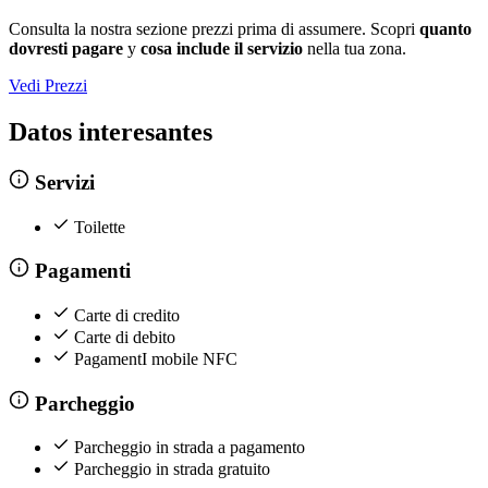
Consulta la nostra sezione prezzi prima di assumere. Scopri
quanto
dovresti pagare
y
cosa include il servizio
nella tua zona.
Vedi Prezzi
Datos interesantes
Servizi
Toilette
Pagamenti
Carte di credito
Carte di debito
PagamentI mobile NFC
Parcheggio
Parcheggio in strada a pagamento
Parcheggio in strada gratuito