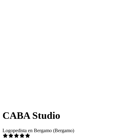
CABA Studio
Logopedista en Bergamo (Bergamo)