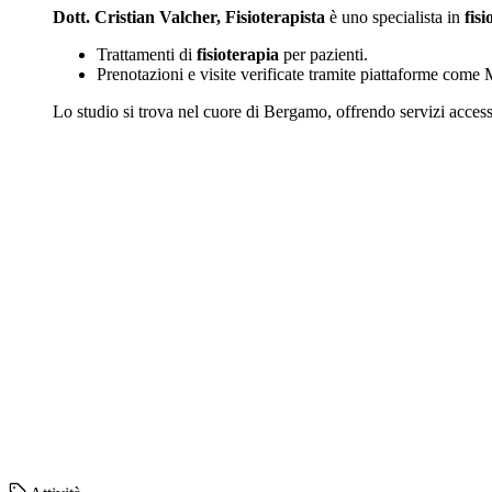
Dott. Cristian Valcher, Fisioterapista
è uno specialista in
fisi
Trattamenti di
fisioterapia
per pazienti.
Prenotazioni e visite verificate tramite piattaforme come
Lo studio si trova nel cuore di Bergamo, offrendo servizi access