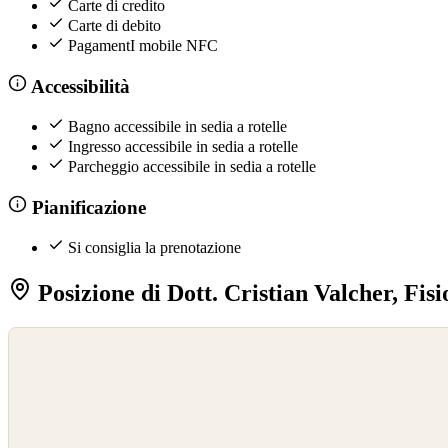
Carte di credito
Carte di debito
PagamentI mobile NFC
Accessibilità
Bagno accessibile in sedia a rotelle
Ingresso accessibile in sedia a rotelle
Parcheggio accessibile in sedia a rotelle
Pianificazione
Si consiglia la prenotazione
Posizione di Dott. Cristian Valcher, Fisi
©
OpenStreetMap
©
CARTO