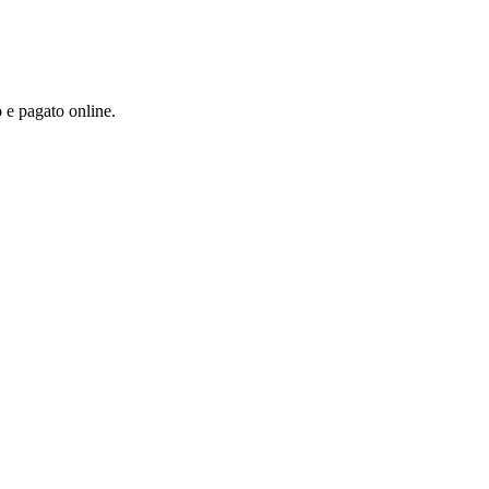
 e pagato online.