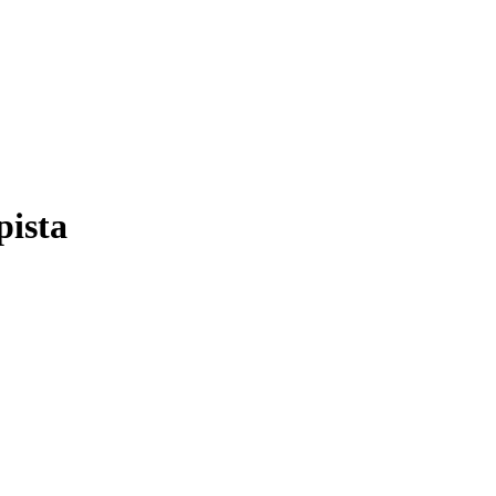
pista