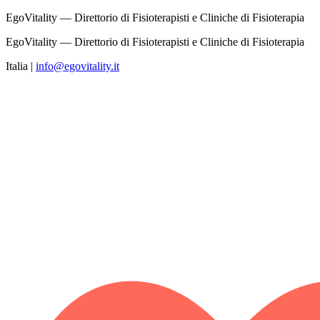
EgoVitality — Direttorio di Fisioterapisti e Cliniche di Fisioterapia
EgoVitality — Direttorio di Fisioterapisti e Cliniche di Fisioterapia
Italia
|
info@egovitality.it