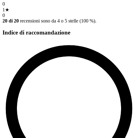
0
1
★
0
20 di 20
recensioni sono da 4 o 5 stelle (100 %).
Indice di raccomandazione