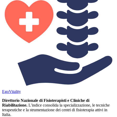
Ego
Vitality
Direttorio Nazionale di Fisioterapisti e Cliniche di
Riabilitazione.
L'indice consolida la specializzazione, le tecniche
terapeutiche e la strumentazione dei centri di fisioterapia attivi in
Italia.