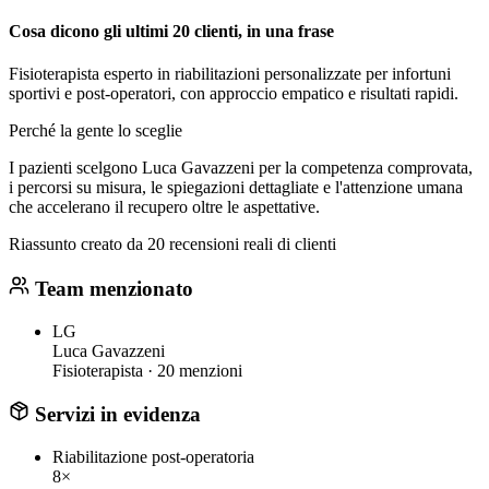
Cosa dicono gli ultimi 20 clienti, in una frase
Fisioterapista esperto in riabilitazioni personalizzate per infortuni
sportivi e post-operatori, con approccio empatico e risultati rapidi.
Perché la gente lo sceglie
I pazienti scelgono Luca Gavazzeni per la competenza comprovata,
i percorsi su misura, le spiegazioni dettagliate e l'attenzione umana
che accelerano il recupero oltre le aspettative.
Riassunto creato da 20 recensioni reali di clienti
Team menzionato
LG
Luca Gavazzeni
Fisioterapista ·
20 menzioni
Servizi in evidenza
Riabilitazione post-operatoria
8×