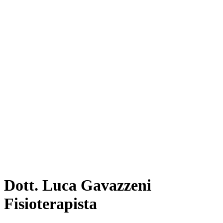
Dott. Luca Gavazzeni
Fisioterapista