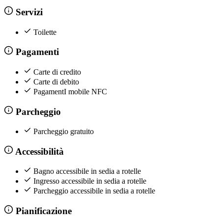
Servizi
Toilette
Pagamenti
Carte di credito
Carte di debito
PagamentI mobile NFC
Parcheggio
Parcheggio gratuito
Accessibilità
Bagno accessibile in sedia a rotelle
Ingresso accessibile in sedia a rotelle
Parcheggio accessibile in sedia a rotelle
Pianificazione