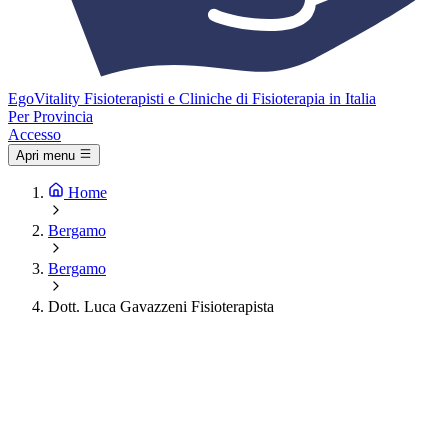
Ego
Vitality
Fisioterapisti e Cliniche di Fisioterapia in Italia
Per Provincia
Accesso
Apri menu
Home
Bergamo
Bergamo
Dott. Luca Gavazzeni Fisioterapista