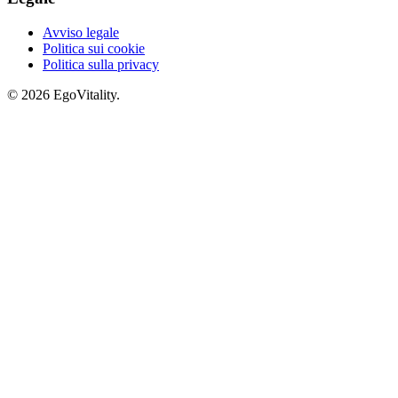
Avviso legale
Politica sui cookie
Politica sulla privacy
© 2026 EgoVitality.