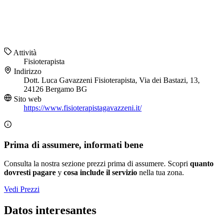
Attività
Fisioterapista
Indirizzo
Dott. Luca Gavazzeni Fisioterapista, Via dei Bastazi, 13,
24126 Bergamo BG
Sito web
https://www.fisioterapistagavazzeni.it/
Prima di assumere, informati bene
Consulta la nostra sezione prezzi prima di assumere. Scopri
quanto
dovresti pagare
y
cosa include il servizio
nella tua zona.
Vedi Prezzi
Datos interesantes