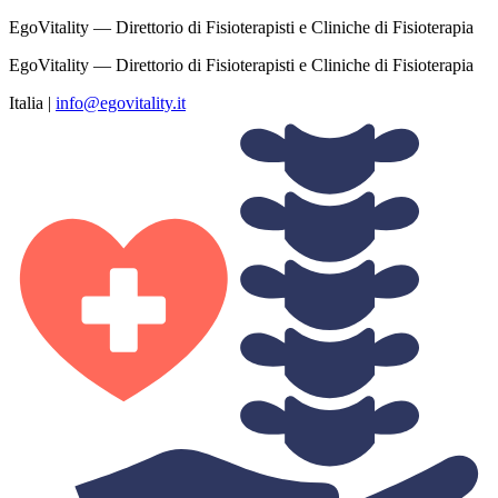
EgoVitality — Direttorio di Fisioterapisti e Cliniche di Fisioterapia
EgoVitality — Direttorio di Fisioterapisti e Cliniche di Fisioterapia
Italia
|
info@egovitality.it