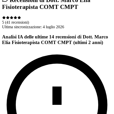
Recensioni di Dott. Marco Elia
Fisioterapista COMT CMPT
5
(41 recensioni)
Ultima sincronizzazione:
4 luglio 2026
Analisi IA delle ultime 14 recensioni di Dott. Marco
Elia Fisioterapista COMT CMPT (ultimi 2 anni)