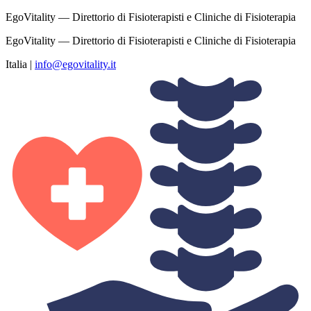
EgoVitality — Direttorio di Fisioterapisti e Cliniche di Fisioterapia
EgoVitality — Direttorio di Fisioterapisti e Cliniche di Fisioterapia
Italia
|
info@egovitality.it