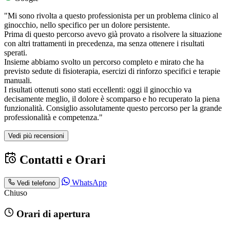
"Mi sono rivolta a questo professionista per un problema clinico al
ginocchio, nello specifico per un dolore persistente.
Prima di questo percorso avevo già provato a risolvere la situazione
con altri trattamenti in precedenza, ma senza ottenere i risultati
sperati.
Insieme abbiamo svolto un percorso completo e mirato che ha
previsto sedute di fisioterapia, esercizi di rinforzo specifici e terapie
manuali.
I risultati ottenuti sono stati eccellenti: oggi il ginocchio va
decisamente meglio, il dolore è scomparso e ho recuperato la piena
funzionalità. Consiglio assolutamente questo percorso per la grande
professionalità e competenza."
Vedi più recensioni
Contatti e Orari
WhatsApp
Vedi telefono
Chiuso
Orari di apertura