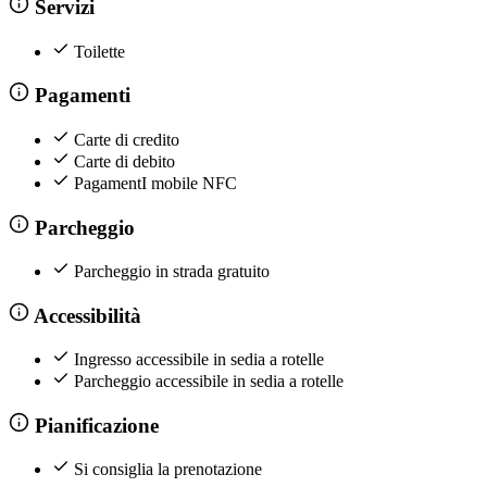
Servizi
Toilette
Pagamenti
Carte di credito
Carte di debito
PagamentI mobile NFC
Parcheggio
Parcheggio in strada gratuito
Accessibilità
Ingresso accessibile in sedia a rotelle
Parcheggio accessibile in sedia a rotelle
Pianificazione
Si consiglia la prenotazione