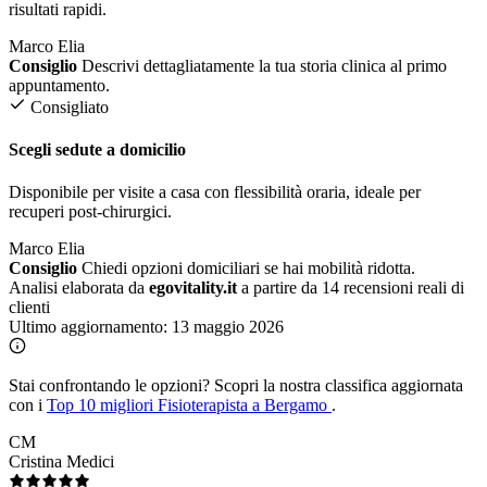
risultati rapidi.
Marco Elia
Consiglio
Descrivi dettagliatamente la tua storia clinica al primo
appuntamento.
Consigliato
Scegli sedute a domicilio
Disponibile per visite a casa con flessibilità oraria, ideale per
recuperi post-chirurgici.
Marco Elia
Consiglio
Chiedi opzioni domiciliari se hai mobilità ridotta.
Analisi elaborata da
egovitality.it
a partire da 14 recensioni reali di
clienti
Ultimo aggiornamento:
13 maggio 2026
Stai confrontando le opzioni?
Scopri la nostra classifica aggiornata
con i
Top 10 migliori Fisioterapista a Bergamo
.
CM
Cristina Medici