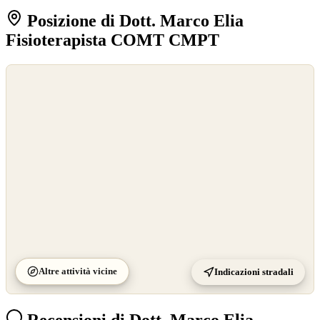
Posizione di Dott. Marco Elia
Fisioterapista COMT CMPT
©
OpenStreetMap
©
CARTO
Altre attività vicine
Indicazioni stradali