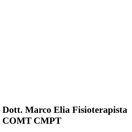
Dott. Marco Elia Fisioterapista
COMT CMPT