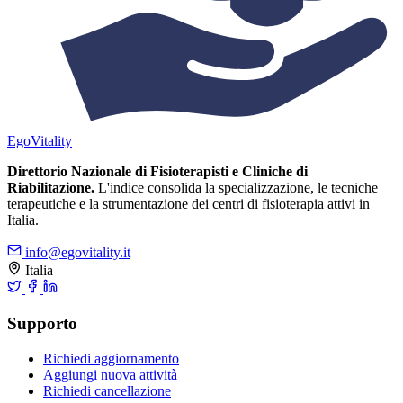
Ego
Vitality
Direttorio Nazionale di Fisioterapisti e Cliniche di
Riabilitazione.
L'indice consolida la specializzazione, le tecniche
terapeutiche e la strumentazione dei centri di fisioterapia attivi in
Italia.
info@egovitality.it
Italia
Supporto
Richiedi aggiornamento
Aggiungi nuova attività
Richiedi cancellazione