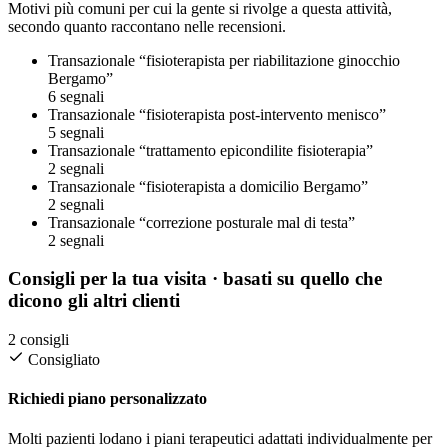
Motivi più comuni per cui la gente si rivolge a questa attività,
secondo quanto raccontano nelle recensioni.
Transazionale
“fisioterapista per riabilitazione ginocchio
Bergamo”
6 segnali
Transazionale
“fisioterapista post-intervento menisco”
5 segnali
Transazionale
“trattamento epicondilite fisioterapia”
2 segnali
Transazionale
“fisioterapista a domicilio Bergamo”
2 segnali
Transazionale
“correzione posturale mal di testa”
2 segnali
Consigli per la tua visita
· basati su quello che
dicono gli altri clienti
2 consigli
Consigliato
Richiedi piano personalizzato
Molti pazienti lodano i piani terapeutici adattati individualmente per