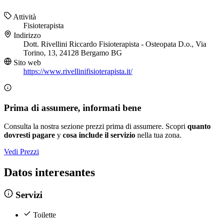
Attività
Fisioterapista
Indirizzo
Dott. Rivellini Riccardo Fisioterapista - Osteopata D.o., Via
Torino, 13, 24128 Bergamo BG
Sito web
https://www.rivellinifisioterapista.it/
Prima di assumere, informati bene
Consulta la nostra sezione prezzi prima di assumere. Scopri
quanto
dovresti pagare
y
cosa include il servizio
nella tua zona.
Vedi Prezzi
Datos interesantes
Servizi
Toilette