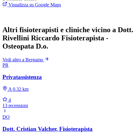
Visualizza su Google Maps
Altri fisioterapisti e cliniche vicino a Dott.
Rivellini Riccardo Fisioterapista -
Osteopata D.o.
Vedi altro a Bergamo
PR
Privatassistenza
A 0.32 km
4
13 recensioni
DO
Dott. Cristian Valcher, Fisioterapista