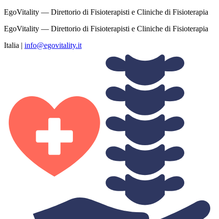
EgoVitality — Direttorio di Fisioterapisti e Cliniche di Fisioterapia
EgoVitality — Direttorio di Fisioterapisti e Cliniche di Fisioterapia
Italia
|
info@egovitality.it