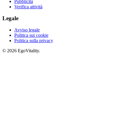
Pubblicità
Verifica attività
Legale
Avviso legale
Politica sui cookie
Politica sulla privacy
© 2026 EgoVitality.