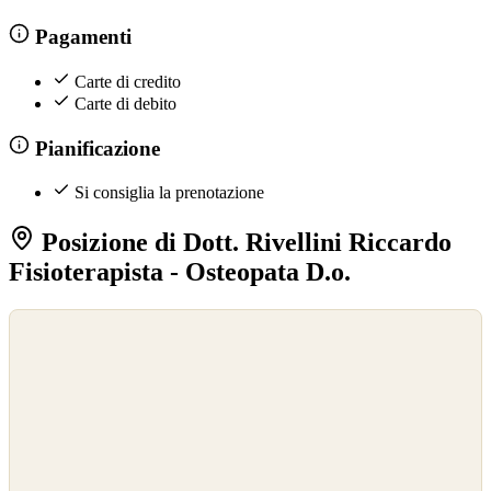
Pagamenti
Carte di credito
Carte di debito
Pianificazione
Si consiglia la prenotazione
Posizione di Dott. Rivellini Riccardo
Fisioterapista - Osteopata D.o.
©
OpenStreetMap
©
CARTO