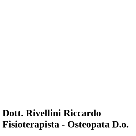
Dott. Rivellini Riccardo
Fisioterapista - Osteopata D.o.