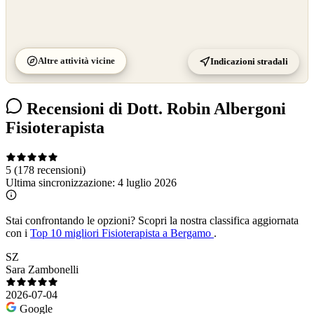
Altre attività vicine
Indicazioni stradali
Recensioni di Dott. Robin Albergoni
Fisioterapista
5
(178 recensioni)
Ultima sincronizzazione:
4 luglio 2026
Stai confrontando le opzioni?
Scopri la nostra classifica aggiornata
con i
Top 10 migliori Fisioterapista a Bergamo
.
SZ
Sara Zambonelli
2026-07-04
Google