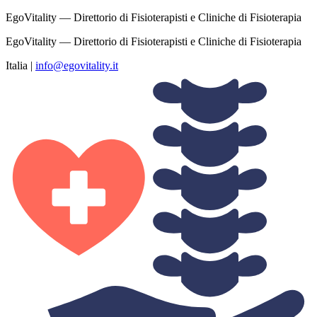
EgoVitality — Direttorio di Fisioterapisti e Cliniche di Fisioterapia
EgoVitality — Direttorio di Fisioterapisti e Cliniche di Fisioterapia
Italia
|
info@egovitality.it