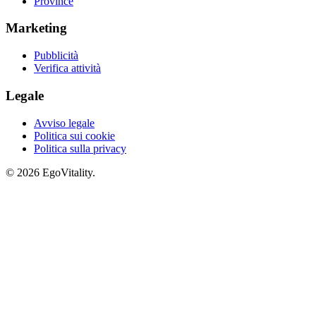
Province
Marketing
Pubblicità
Verifica attività
Legale
Avviso legale
Politica sui cookie
Politica sulla privacy
© 2026 EgoVitality.