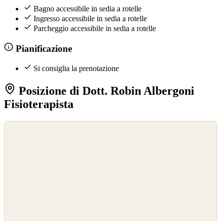
Bagno accessibile in sedia a rotelle
Ingresso accessibile in sedia a rotelle
Parcheggio accessibile in sedia a rotelle
Pianificazione
Si consiglia la prenotazione
Posizione di Dott. Robin Albergoni
Fisioterapista
©
OpenStreetMap
©
CARTO