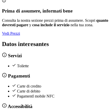
Prima di assumere, informati bene
Consulta la nostra sezione prezzi prima di assumere. Scopri
quanto
dovresti pagare
y
cosa include il servizio
nella tua zona.
Vedi Prezzi
Datos interesantes
Servizi
Toilette
Pagamenti
Carte di credito
Carte di debito
PagamentI mobile NFC
Accessibilità