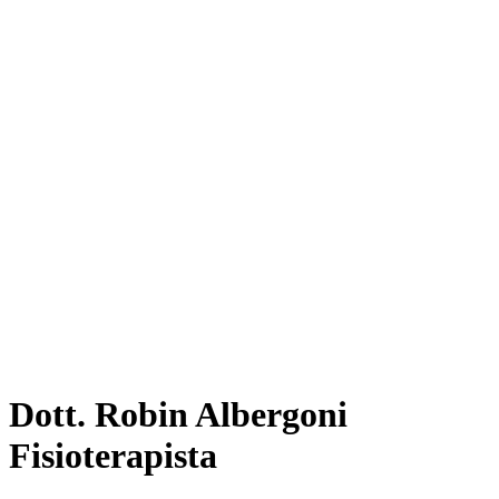
Dott. Robin Albergoni
Fisioterapista