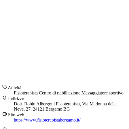
Attività
Fisioterapista
Centro di riabilitazione
Massaggiatore sportivo
Indirizzo
Dott. Robin Albergoni Fisioterapista, Via Madonna della
Neve, 27, 24121 Bergamo BG
Sito web
https://www.fisioterapistabergamo.it/