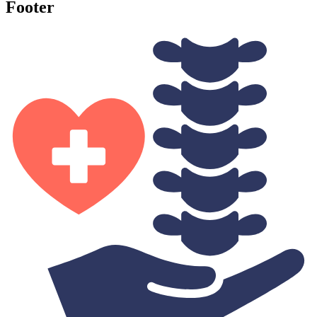
Footer