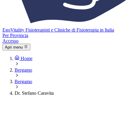
Ego
Vitality
Fisioterapisti e Cliniche di Fisioterapia in Italia
Per Provincia
Accesso
Apri menu
Home
Bergamo
Bergamo
Dr. Stefano Caravita