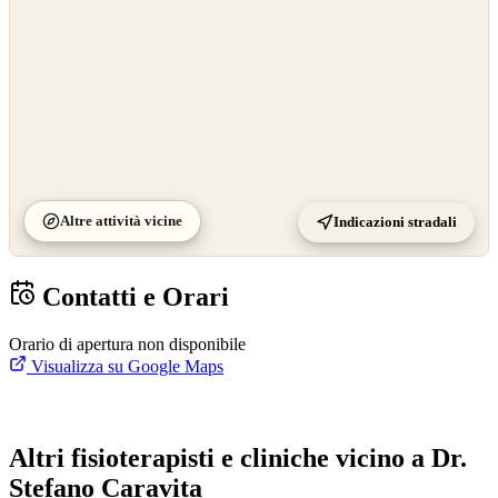
Altre attività vicine
Indicazioni stradali
Contatti e Orari
Orario di apertura non disponibile
Visualizza su Google Maps
Altri fisioterapisti e cliniche vicino a Dr.
Stefano Caravita