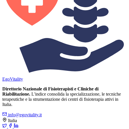
Ego
Vitality
Direttorio Nazionale di Fisioterapisti e Cliniche di
Riabilitazione.
L'indice consolida la specializzazione, le tecniche
terapeutiche e la strumentazione dei centri di fisioterapia attivi in
Italia.
info@egovitality.it
Italia