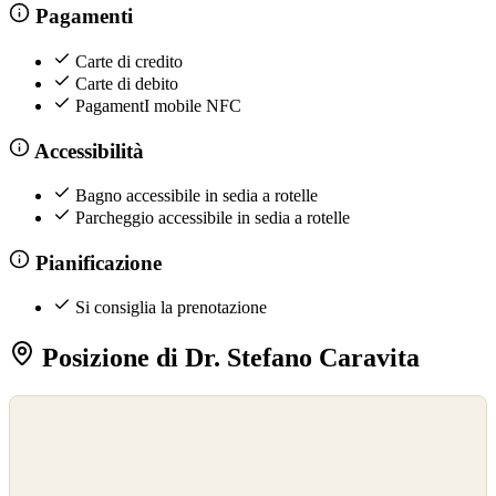
Pagamenti
Carte di credito
Carte di debito
PagamentI mobile NFC
Accessibilità
Bagno accessibile in sedia a rotelle
Parcheggio accessibile in sedia a rotelle
Pianificazione
Si consiglia la prenotazione
Posizione di Dr. Stefano Caravita
©
OpenStreetMap
©
CARTO