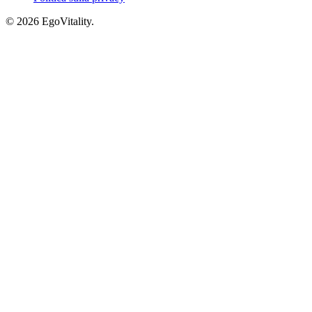
© 2026 EgoVitality.