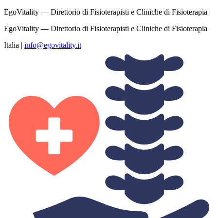
EgoVitality — Direttorio di Fisioterapisti e Cliniche di Fisioterapia
EgoVitality — Direttorio di Fisioterapisti e Cliniche di Fisioterapia
Italia
|
info@egovitality.it