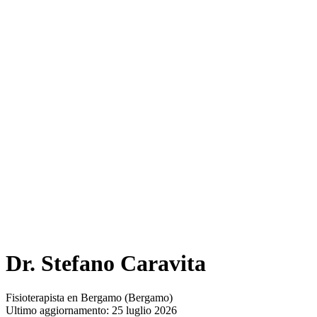
Dr. Stefano Caravita
Fisioterapista en Bergamo (Bergamo)
Ultimo aggiornamento: 25 luglio 2026