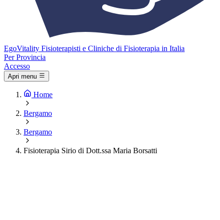
Ego
Vitality
Fisioterapisti e Cliniche di Fisioterapia in Italia
Per Provincia
Accesso
Apri menu
Home
Bergamo
Bergamo
Fisioterapia Sirio di Dott.ssa Maria Borsatti