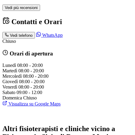
Vedi più recensioni
Contatti e Orari
WhatsApp
Vedi telefono
Chiuso
Orari di apertura
Lunedì
08:00 - 20:00
Martedì
08:00 - 20:00
Mercoledì
08:00 - 20:00
Giovedì
08:00 - 20:00
Venerdì
08:00 - 20:00
Sabato
09:00 - 12:00
Domenica
Chiuso
Visualizza su Google Maps
Altri fisioterapisti e cliniche vicino a