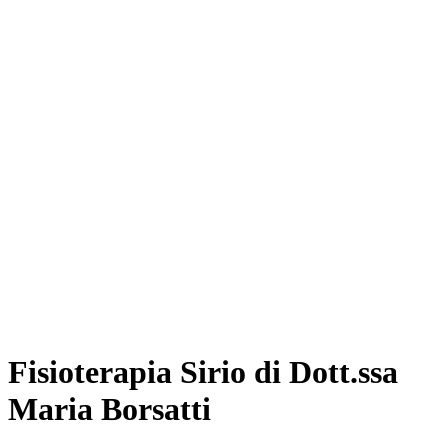
Fisioterapia Sirio di Dott.ssa
Maria Borsatti