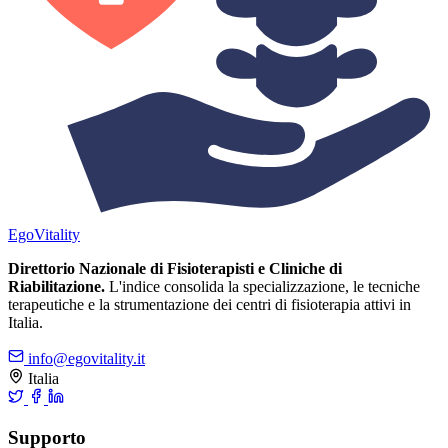
Ego
Vitality
Direttorio Nazionale di Fisioterapisti e Cliniche di
Riabilitazione.
L'indice consolida la specializzazione, le tecniche
terapeutiche e la strumentazione dei centri di fisioterapia attivi in
Italia.
info@egovitality.it
Italia
Supporto