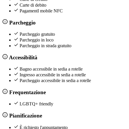
Carte di debito
PagamentI mobile NFC
Parcheggio
Parcheggio gratuito
Parcheggio in loco
Parcheggio in strada gratuito
Accessibilità
Bagno accessibile in sedia a rotelle
Ingresso accessibile in sedia a rotelle
Parcheggio accessibile in sedia a rotelle
Frequentazione
LGBTQ+ friendly
Pianificazione
È richiesto l'appuntamento