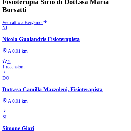
Fisioterapia Sirio di Dott.ssa Maria
Borsatti
Vedi altro a Bergamo
NI
Nicola Gualandris Fisioterapista
A 0.01 km
5
1 recensioni
DO
Dott.ssa Camilla Mazzoleni, Fisioterapista
A 0.01 km
SI
Simone Giori