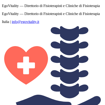
EgoVitality — Direttorio di Fisioterapisti e Cliniche di Fisioterapia
EgoVitality — Direttorio di Fisioterapisti e Cliniche di Fisioterapia
Italia
|
info@egovitality.it