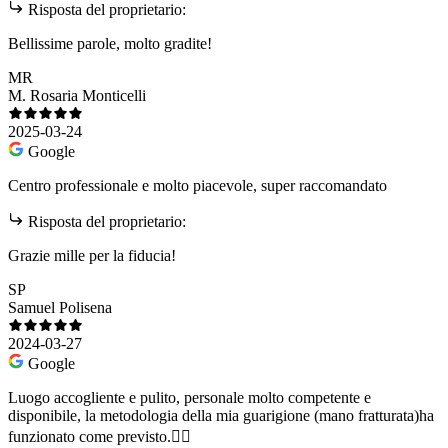
Risposta del proprietario:
Bellissime parole, molto gradite!
MR
M. Rosaria Monticelli
2025-03-24
Google
Centro professionale e molto piacevole, super raccomandato
Risposta del proprietario:
Grazie mille per la fiducia!
SP
Samuel Polisena
2024-03-27
Google
Luogo accogliente e pulito, personale molto competente e
disponibile, la metodologia della mia guarigione (mano fratturata)ha
funzionato come previsto.👍🏻