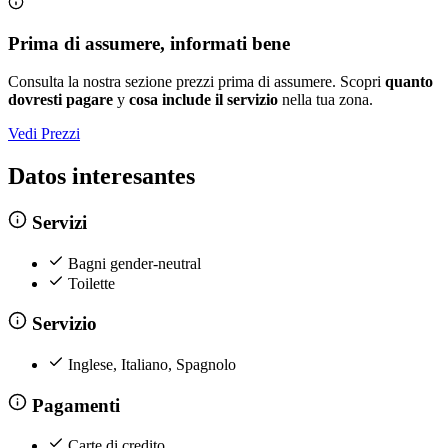
Prima di assumere, informati bene
Consulta la nostra sezione prezzi prima di assumere. Scopri
quanto
dovresti pagare
y
cosa include il servizio
nella tua zona.
Vedi Prezzi
Datos interesantes
Servizi
Bagni gender-neutral
Toilette
Servizio
Inglese, Italiano, Spagnolo
Pagamenti
Carte di credito