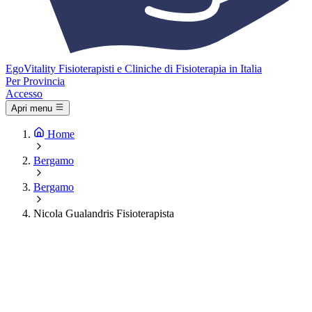
Ego
Vitality
Fisioterapisti e Cliniche di Fisioterapia in Italia
Per Provincia
Accesso
Apri menu
Home
Bergamo
Bergamo
Nicola Gualandris Fisioterapista