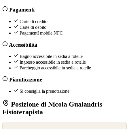
Pagamenti
Carte di credito
Carte di debito
PagamentI mobile NFC
Accessibilità
Bagno accessibile in sedia a rotelle
Ingresso accessibile in sedia a rotelle
Parcheggio accessibile in sedia a rotelle
Pianificazione
Si consiglia la prenotazione
Posizione di Nicola Gualandris
Fisioterapista
©