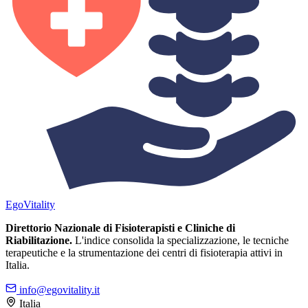
Ego
Vitality
Direttorio Nazionale di Fisioterapisti e Cliniche di
Riabilitazione.
L'indice consolida la specializzazione, le tecniche
terapeutiche e la strumentazione dei centri di fisioterapia attivi in
Italia.
info@egovitality.it
Italia