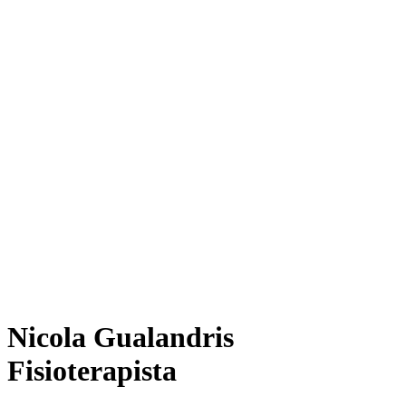
Nicola Gualandris
Fisioterapista