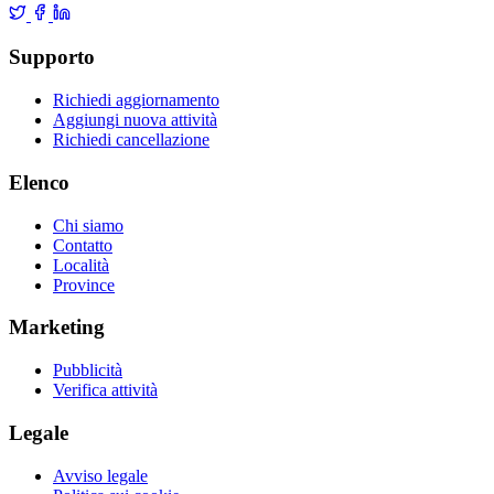
Supporto
Richiedi aggiornamento
Aggiungi nuova attività
Richiedi cancellazione
Elenco
Chi siamo
Contatto
Località
Province
Marketing
Pubblicità
Verifica attività
Legale
Avviso legale