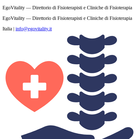
EgoVitality — Direttorio di Fisioterapisti e Cliniche di Fisioterapia
EgoVitality — Direttorio di Fisioterapisti e Cliniche di Fisioterapia
Italia
|
info@egovitality.it