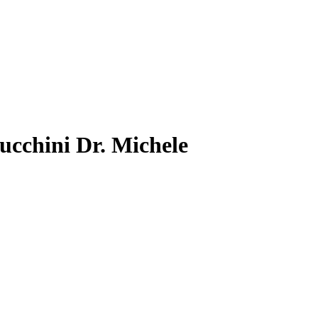
ucchini Dr. Michele