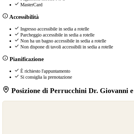
MasterCard
Accessibilità
Ingresso accessibile in sedia a rotelle
Parcheggio accessibile in sedia a rotelle
Non ha un bagno accessibile in sedia a rotelle
Non dispone di tavoli accessibili in sedia a rotelle
Pianificazione
È richiesto l'appuntamento
Si consiglia la prenotazione
Posizione di Perrucchini Dr. Giovanni e
©
OpenStreetMap
©
CARTO