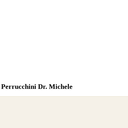
 Perrucchini Dr. Michele