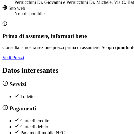
Perrucchini Dr. Giovanni e Perrucchini Dr. Michele, Via C. Ba
Sito web
Non disponibile
Prima di assumere, informati bene
Consulta la nostra sezione prezzi prima di assumere. Scopri
quanto d
Vedi Prezzi
Datos interesantes
Servizi
Toilette
Pagamenti
Carte di credito
Carte di debito
PagamentI mobile NFC