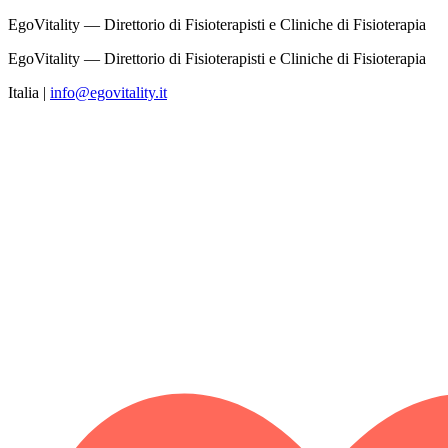
EgoVitality — Direttorio di Fisioterapisti e Cliniche di Fisioterapia
EgoVitality — Direttorio di Fisioterapisti e Cliniche di Fisioterapia
Italia
|
info@egovitality.it