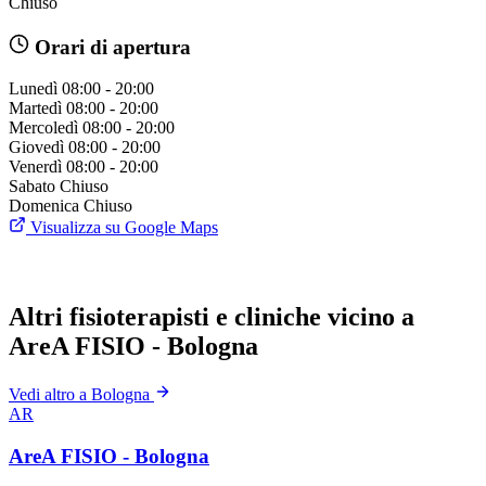
Chiuso
Orari di apertura
Lunedì
08:00 - 20:00
Martedì
08:00 - 20:00
Mercoledì
08:00 - 20:00
Giovedì
08:00 - 20:00
Venerdì
08:00 - 20:00
Sabato
Chiuso
Domenica
Chiuso
Visualizza su Google Maps
Altri fisioterapisti e cliniche vicino a
AreA FISIO - Bologna
Vedi altro a Bologna
AR
AreA FISIO - Bologna