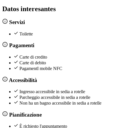
Datos interesantes
Servizi
Toilette
Pagamenti
Carte di credito
Carte di debito
PagamentI mobile NFC
Accessibilità
Ingresso accessibile in sedia a rotelle
Parcheggio accessibile in sedia a rotelle
Non ha un bagno accessibile in sedia a rotelle
Pianificazione
È richiesto l'appuntamento