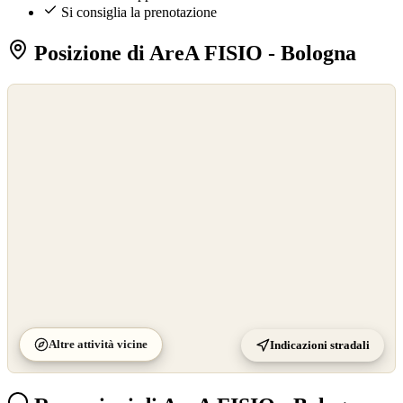
Si consiglia la prenotazione
Posizione di AreA FISIO - Bologna
©
OpenStreetMap
©
CARTO
Altre attività vicine
Indicazioni stradali