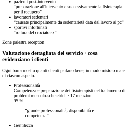
pazienti post-intervento
“preparazione all'intervento e successivamente la fisioterapia
per il recupero”
lavoratori sedentari
“causate principalmente da sedentarietà data dal lavoro al pc”
sportivi infortunati
“rottura del crociato sx”
Zone
palestra
reception
Valutazione dettagliata del servizio
· cosa
evidenziano i clienti
Ogni barra mostra quanti clienti parlano bene, in modo misto o male
di ciascun aspetto.
Professionalità
Competenza e preparazione dei fisioterapisti nel trattamento di
problemi muscolo-scheletrici. · 17 menzioni
95
%
“grande professionalità, disponibilità e
competenza”
Gentilezza