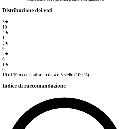
Distribuzione dei voti
5
★
18
4
★
1
3
★
0
2
★
0
1
★
0
19 di 19
recensioni sono da 4 o 5 stelle (100 %).
Indice di raccomandazione