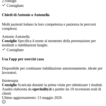
2 consigli
Consigliato
Chiedi di Antonio o Antonella
Molti pazienti lodano la loro competenza e pazienza in percorsi
complessi.
Antonio
Antonella
Consiglio
Specifica il nome al momento della prenotazione per
tendiniti o riabilitazioni lunghe.
Consigliato
Usa l'app per esercizi casa
Disponibile per continuare riabilitazione autonomamente, ideale per
lavoratori.
fisioterapia
Consiglio
Scaricala durante la prima visita per ottimizzare i risultati.
Analisi elaborata da
egovitality.it
a partire da 19 recensioni reali di
clienti
Ultimo aggiornamento:
13 maggio 2026