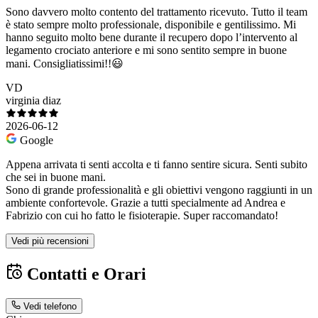
Sono davvero molto contento del trattamento ricevuto. Tutto il team
è stato sempre molto professionale, disponibile e gentilissimo. Mi
hanno seguito molto bene durante il recupero dopo l’intervento al
legamento crociato anteriore e mi sono sentito sempre in buone
mani. Consigliatissimi!!😃
VD
virginia diaz
2026-06-12
Google
Appena arrivata ti senti accolta e ti fanno sentire sicura. Senti subito
che sei in buone mani.
Sono di grande professionalità e gli obiettivi vengono raggiunti in un
ambiente confortevole. Grazie a tutti specialmente ad Andrea e
Fabrizio con cui ho fatto le fisioterapie. Super raccomandato!
Vedi più recensioni
Contatti e Orari
Vedi telefono