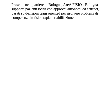
Presente nel quartiere di Bologna, AreA FISIO - Bologna
supporta pazienti locali con approcci autonomi ed efficaci,
basati su decisioni team-oriented per risolvere problemi di
competenza in fisioterapia e riabilitazione.