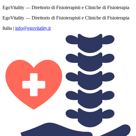
EgoVitality — Direttorio di Fisioterapisti e Cliniche di Fisioterapia
EgoVitality — Direttorio di Fisioterapisti e Cliniche di Fisioterapia
Italia
|
info@egovitality.it