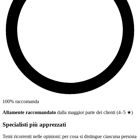
100
%
raccomanda
Altamente raccomandato
dalla maggior parte dei clienti (4–5 ★)
Specialisti più apprezzati
Temi ricorrenti nelle opinioni: per cosa si distingue ciascuna persona