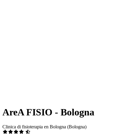
AreA FISIO - Bologna
Clinica di fisioterapia en Bologna (Bologna)