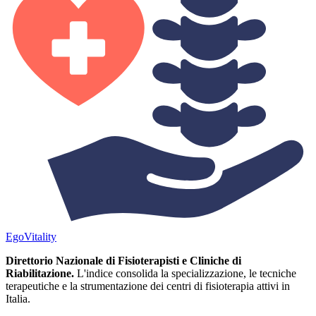
Ego
Vitality
Direttorio Nazionale di Fisioterapisti e Cliniche di
Riabilitazione.
L'indice consolida la specializzazione, le tecniche
terapeutiche e la strumentazione dei centri di fisioterapia attivi in
Italia.