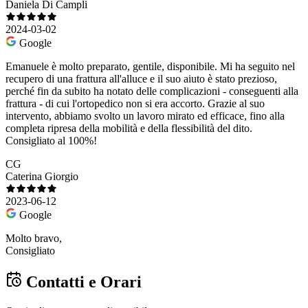
Daniela Di Campli
2024-03-02
Google
Emanuele è molto preparato, gentile, disponibile. Mi ha seguito nel
recupero di una frattura all'alluce e il suo aiuto è stato prezioso,
perché fin da subito ha notato delle complicazioni - conseguenti alla
frattura - di cui l'ortopedico non si era accorto. Grazie al suo
intervento, abbiamo svolto un lavoro mirato ed efficace, fino alla
completa ripresa della mobilità e della flessibilità del dito.
Consigliato al 100%!
CG
Caterina Giorgio
2023-06-12
Google
Molto bravo,
Consigliato
Contatti e Orari