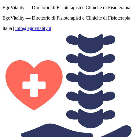
EgoVitality — Direttorio di Fisioterapisti e Cliniche di Fisioterapia
EgoVitality — Direttorio di Fisioterapisti e Cliniche di Fisioterapia
Italia
|
info@egovitality.it