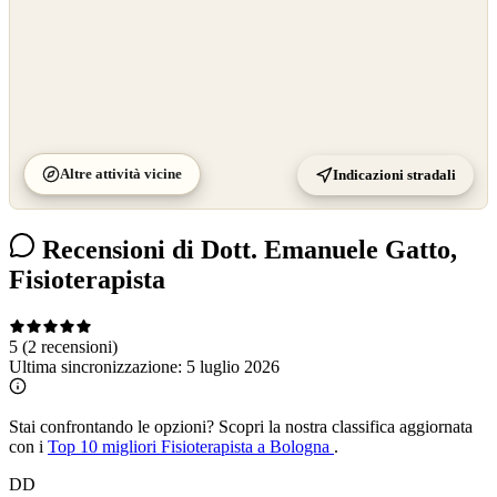
Altre attività vicine
Indicazioni stradali
Recensioni di Dott. Emanuele Gatto,
Fisioterapista
5
(2 recensioni)
Ultima sincronizzazione:
5 luglio 2026
Stai confrontando le opzioni?
Scopri la nostra classifica aggiornata
con i
Top 10 migliori Fisioterapista a Bologna
.
DD