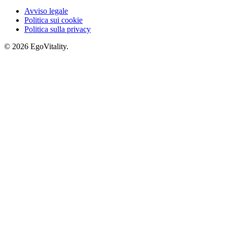
Avviso legale
Politica sui cookie
Politica sulla privacy
© 2026 EgoVitality.