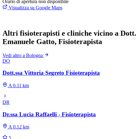
Orario di apertura non disponibile
Visualizza su Google Maps
Altri fisioterapisti e cliniche vicino a Dott.
Emanuele Gatto, Fisioterapista
Vedi altro a Bologna
DO
Dott.ssa Vittoria Segreto Fisioterapista
A 0.11 km
DR
Dr.ssa Lucia Raffaelli - Fisioterapista
A 0.12 km
5