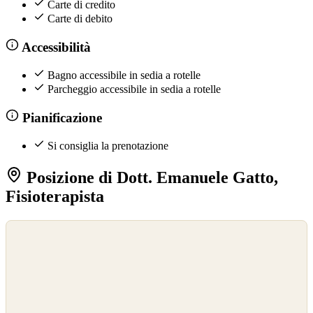
Carte di credito
Carte di debito
Accessibilità
Bagno accessibile in sedia a rotelle
Parcheggio accessibile in sedia a rotelle
Pianificazione
Si consiglia la prenotazione
Posizione di Dott. Emanuele Gatto,
Fisioterapista
©
OpenStreetMap
©
CARTO