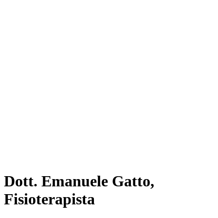
Dott. Emanuele Gatto,
Fisioterapista