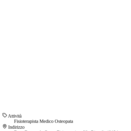
Attività
Fisioterapista
Medico
Osteopata
Indirizzo