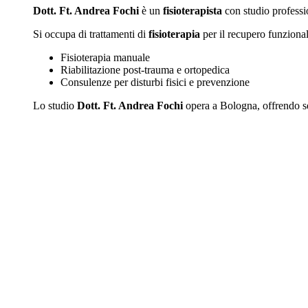
Dott. Ft. Andrea Fochi
è un
fisioterapista
con studio professi
Si occupa di trattamenti di
fisioterapia
per il recupero funzional
Fisioterapia manuale
Riabilitazione post-trauma e ortopedica
Consulenze per disturbi fisici e prevenzione
Lo studio
Dott. Ft. Andrea Fochi
opera a Bologna, offrendo ser