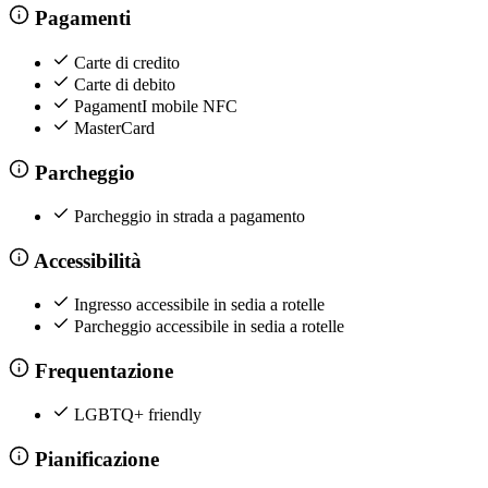
Pagamenti
Carte di credito
Carte di debito
PagamentI mobile NFC
MasterCard
Parcheggio
Parcheggio in strada a pagamento
Accessibilità
Ingresso accessibile in sedia a rotelle
Parcheggio accessibile in sedia a rotelle
Frequentazione
LGBTQ+ friendly
Pianificazione