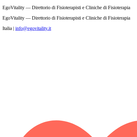
EgoVitality — Direttorio di Fisioterapisti e Cliniche di Fisioterapia
EgoVitality — Direttorio di Fisioterapisti e Cliniche di Fisioterapia
Italia
|
info@egovitality.it