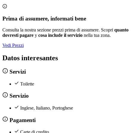
Prima di assumere, informati bene
Consulta la nostra sezione prezzi prima di assumere. Scopri
quanto
dovresti pagare
y
cosa include il servizio
nella tua zona.
Vedi Prezzi
Datos interesantes
Servizi
Toilette
Servizio
Inglese, Italiano, Portoghese
Pagamenti
Carte di credito