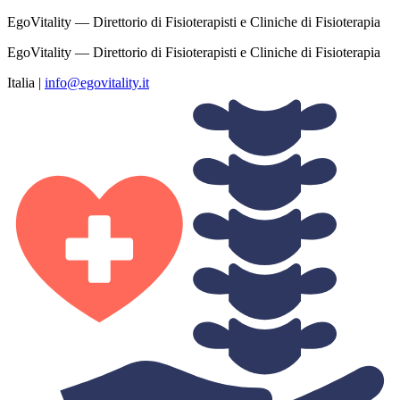
EgoVitality — Direttorio di Fisioterapisti e Cliniche di Fisioterapia
EgoVitality — Direttorio di Fisioterapisti e Cliniche di Fisioterapia
Italia
|
info@egovitality.it