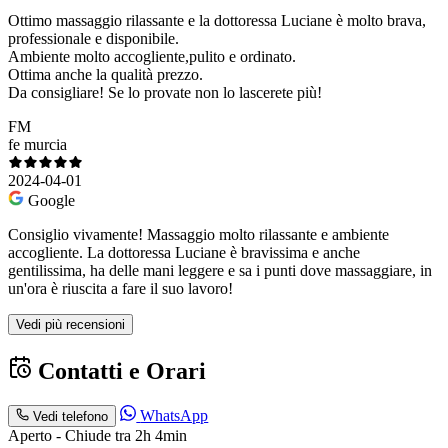
Ottimo massaggio rilassante e la dottoressa Luciane è molto brava,
professionale e disponibile.
Ambiente molto accogliente,pulito e ordinato.
Ottima anche la qualità prezzo.
Da consigliare! Se lo provate non lo lascerete più!
FM
fe murcia
2024-04-01
Google
Consiglio vivamente! Massaggio molto rilassante e ambiente
accogliente. La dottoressa Luciane è bravissima e anche
gentilissima, ha delle mani leggere e sa i punti dove massaggiare, in
un'ora è riuscita a fare il suo lavoro!
Vedi più recensioni
Contatti e Orari
WhatsApp
Vedi telefono
Aperto - Chiude tra 2h 4min