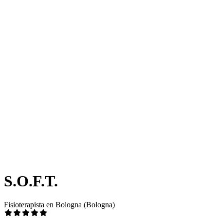
S.O.F.T.
Fisioterapista en Bologna (Bologna)