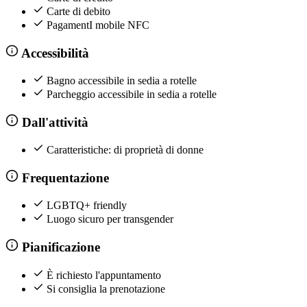
Carte di debito
PagamentI mobile NFC
Accessibilità
Bagno accessibile in sedia a rotelle
Parcheggio accessibile in sedia a rotelle
Dall'attività
Caratteristiche: di proprietà di donne
Frequentazione
LGBTQ+ friendly
Luogo sicuro per transgender
Pianificazione
È richiesto l'appuntamento
Si consiglia la prenotazione