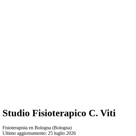
Studio Fisioterapico C. Viti
Fisioterapista en Bologna (Bologna)
Ultimo aggiornamento: 25 luglio 2026