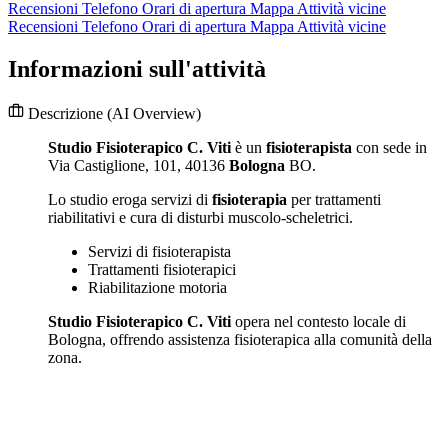
Recensioni
Telefono
Orari di apertura
Mappa
Attività vicine
Recensioni
Telefono
Orari di apertura
Mappa
Attività vicine
Informazioni sull'attività
Descrizione
(AI Overview)
Studio Fisioterapico C. Viti
è un
fisioterapista
con sede in
Via Castiglione, 101, 40136
Bologna
BO.
Lo studio eroga servizi di
fisioterapia
per trattamenti
riabilitativi e cura di disturbi muscolo-scheletrici.
Servizi di fisioterapista
Trattamenti fisioterapici
Riabilitazione motoria
Studio Fisioterapico C. Viti
opera nel contesto locale di
Bologna, offrendo assistenza fisioterapica alla comunità della
zona.