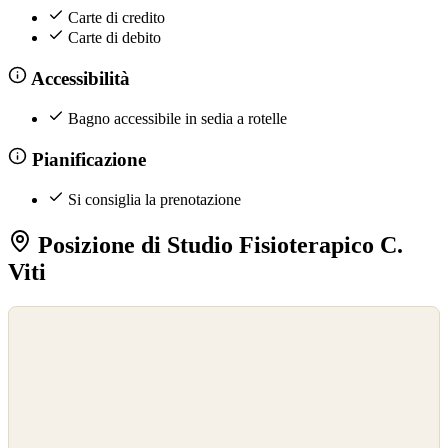
Carte di credito
Carte di debito
Accessibilità
Bagno accessibile in sedia a rotelle
Pianificazione
Si consiglia la prenotazione
Posizione di Studio Fisioterapico C.
Viti
©
OpenStreetMap
©
CARTO