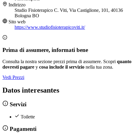
Indirizzo
Studio Fisioterapico C. Viti, Via Castiglione, 101, 40136
Bologna BO
Sito web
https://www.studiofisioterapicoviti.it/
Prima di assumere, informati bene
Consulta la nostra sezione prezzi prima di assumere. Scopri
quanto
dovresti pagare
y
cosa include il servizio
nella tua zona.
Vedi Prezzi
Datos interesantes
Servizi
Toilette
Pagamenti