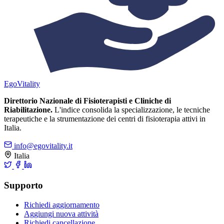
Ego
Vitality
Direttorio Nazionale di Fisioterapisti e Cliniche di
Riabilitazione.
L'indice consolida la specializzazione, le tecniche
terapeutiche e la strumentazione dei centri di fisioterapia attivi in
Italia.
info@egovitality.it
Italia
Supporto
Richiedi aggiornamento
Aggiungi nuova attività
Richiedi cancellazione