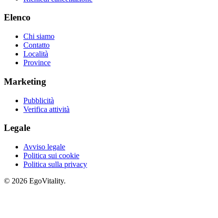
Elenco
Chi siamo
Contatto
Località
Province
Marketing
Pubblicità
Verifica attività
Legale
Avviso legale
Politica sui cookie
Politica sulla privacy
© 2026 EgoVitality.