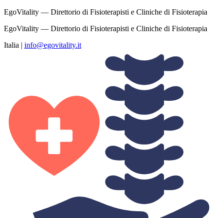
EgoVitality — Direttorio di Fisioterapisti e Cliniche di Fisioterapia
EgoVitality — Direttorio di Fisioterapisti e Cliniche di Fisioterapia
Italia
|
info@egovitality.it