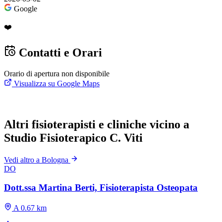
Google
❤️
Contatti e Orari
Orario di apertura non disponibile
Visualizza su Google Maps
Altri fisioterapisti e cliniche vicino a
Studio Fisioterapico C. Viti
Vedi altro a Bologna
DO
Dott.ssa Martina Berti, Fisioterapista Osteopata
A 0.67 km