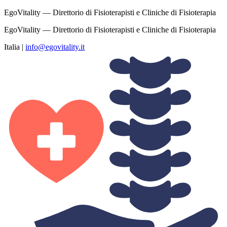
EgoVitality — Direttorio di Fisioterapisti e Cliniche di Fisioterapia
EgoVitality — Direttorio di Fisioterapisti e Cliniche di Fisioterapia
Italia
|
info@egovitality.it