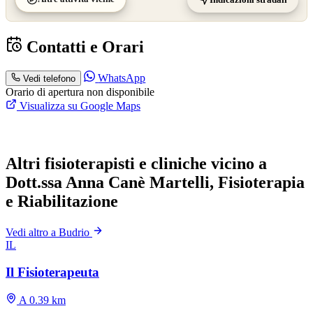
Contatti e Orari
WhatsApp
Vedi telefono
Orario di apertura non disponibile
Visualizza su Google Maps
Altri fisioterapisti e cliniche vicino a
Dott.ssa Anna Canè Martelli, Fisioterapia
e Riabilitazione
Vedi altro a Budrio
IL
Il Fisioterapeuta
A 0.39 km