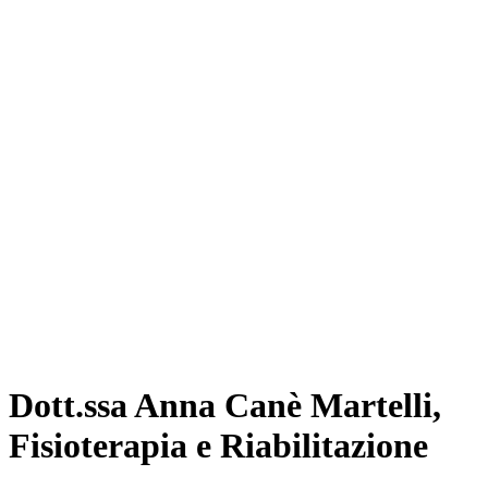
Dott.ssa Anna Canè Martelli,
Fisioterapia e Riabilitazione