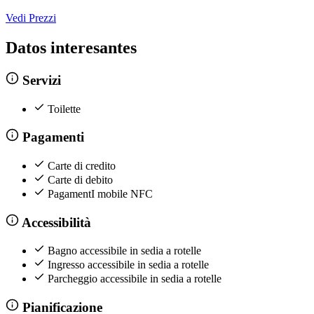
Vedi Prezzi
Datos interesantes
Servizi
Toilette
Pagamenti
Carte di credito
Carte di debito
PagamentI mobile NFC
Accessibilità
Bagno accessibile in sedia a rotelle
Ingresso accessibile in sedia a rotelle
Parcheggio accessibile in sedia a rotelle
Pianificazione