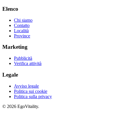
Elenco
Chi siamo
Contatto
Località
Province
Marketing
Pubblicità
Verifica attività
Legale
Avviso legale
Politica sui cookie
Politica sulla privacy
© 2026 EgoVitality.