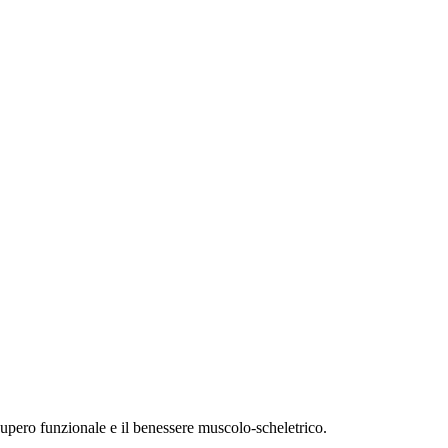
ecupero funzionale e il benessere muscolo-scheletrico.