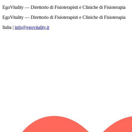
EgoVitality — Direttorio di Fisioterapisti e Cliniche di Fisioterapia
EgoVitality — Direttorio di Fisioterapisti e Cliniche di Fisioterapia
Italia
|
info@egovitality.it