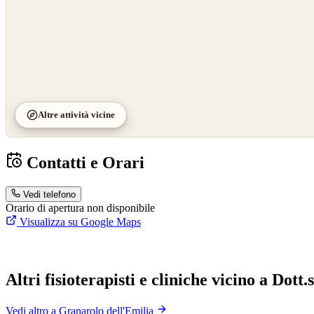
Altre attività vicine
Contatti e Orari
Vedi telefono
Orario di apertura non disponibile
Visualizza su Google Maps
Altri fisioterapisti e cliniche vicino a Dott
Vedi altro a Granarolo dell'Emilia