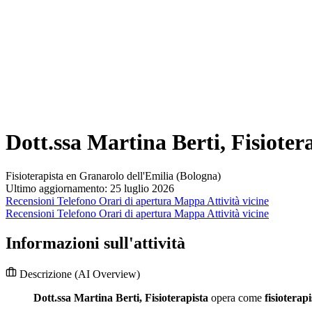
Dott.ssa Martina Berti, Fisioter
Fisioterapista en Granarolo dell'Emilia (Bologna)
Ultimo aggiornamento: 25 luglio 2026
Recensioni
Telefono
Orari di apertura
Mappa
Attività vicine
Recensioni
Telefono
Orari di apertura
Mappa
Attività vicine
Informazioni sull'attività
Descrizione
(AI Overview)
Dott.ssa Martina Berti, Fisioterapista
opera come
fisioterapi