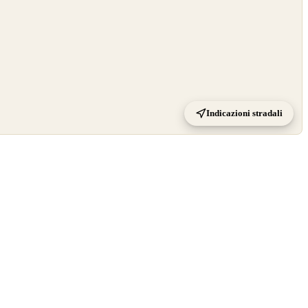
Indicazioni stradali