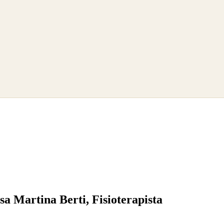
.ssa Martina Berti, Fisioterapista