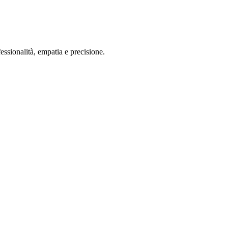
ssionalità, empatia e precisione.