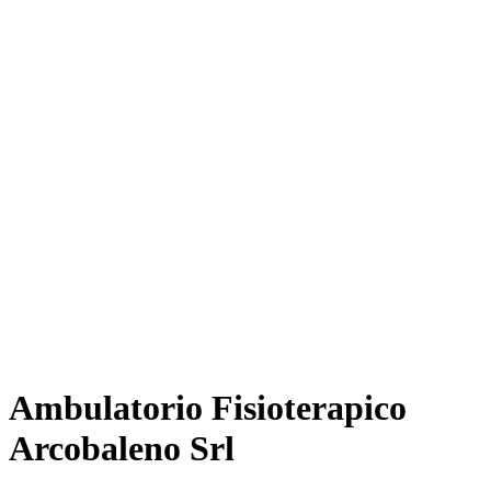
Ambulatorio Fisioterapico
Arcobaleno Srl