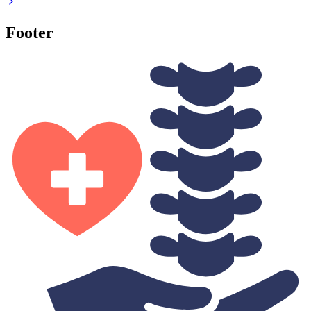
Footer