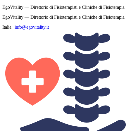
EgoVitality — Direttorio di Fisioterapisti e Cliniche di Fisioterapia
EgoVitality — Direttorio di Fisioterapisti e Cliniche di Fisioterapia
Italia
|
info@egovitality.it