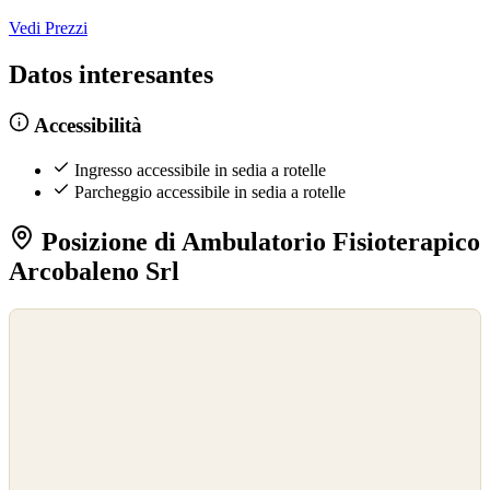
Vedi Prezzi
Datos interesantes
Accessibilità
Ingresso accessibile in sedia a rotelle
Parcheggio accessibile in sedia a rotelle
Posizione di Ambulatorio Fisioterapico
Arcobaleno Srl
©
OpenStreetMap
©
CARTO