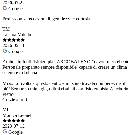
2026-05-22
Google
Professionisti eccezionali, gentilezza e cortesia
TM
Tatiana Miliutina
2026-05-11
Google
Ambulatorio di fisioterapia “ARCOBALENO “davvero eccellente.
Personale preparato sempre disponibile, capace di creare un clima
sereno e di fiducia.
Mi sono rivolta a questo centro e mi sono trovata non bene, ma di
più! Sempre a mio agio, ottimi risultati con fisioterapista Zaccherini
Pietro
Grazie a tutti
ML
Monica Leonelli
2023-07-12
Google