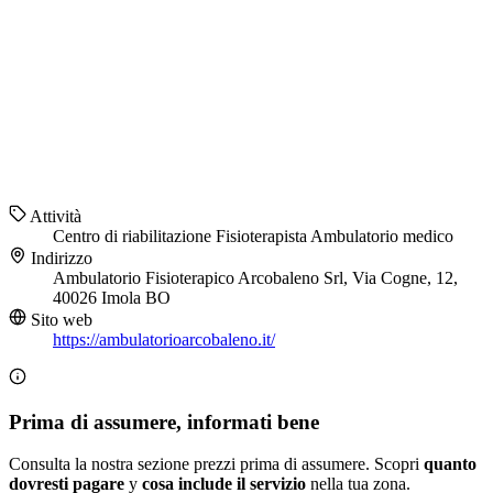
Attività
Centro di riabilitazione
Fisioterapista
Ambulatorio medico
Indirizzo
Ambulatorio Fisioterapico Arcobaleno Srl, Via Cogne, 12,
40026 Imola BO
Sito web
https://ambulatorioarcobaleno.it/
Prima di assumere, informati bene
Consulta la nostra sezione prezzi prima di assumere. Scopri
quanto
dovresti pagare
y
cosa include il servizio
nella tua zona.