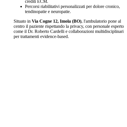
crediti ECM.
Percorsi riabilitativi personalizzati per dolore cronico,
tendinopatie e neuropatie.
Situato in
Via Cogne 12, Imola (BO)
, l'ambulatorio pone al
centro il paziente rispettando la privacy, con personale esperto
come il Dr. Roberto Cardelli e collaborazioni multidisciplinari
per trattamenti evidence-based.