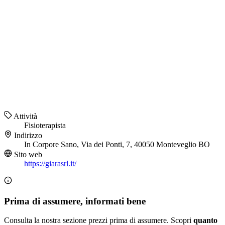
Attività
Fisioterapista
Indirizzo
In Corpore Sano, Via dei Ponti, 7, 40050 Monteveglio BO
Sito web
https://giarasrl.it/
Prima di assumere, informati bene
Consulta la nostra sezione prezzi prima di assumere. Scopri
quanto