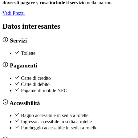
dovresti pagare
y
cosa include il servizio
nella tua zona.
Vedi Prezzi
Datos interesantes
Servizi
Toilette
Pagamenti
Carte di credito
Carte di debito
PagamentI mobile NFC
Accessibilità
Bagno accessibile in sedia a rotelle
Ingresso accessibile in sedia a rotelle
Parcheggio accessibile in sedia a rotelle