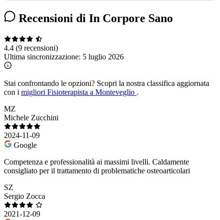
Recensioni di In Corpore Sano
4.4
(9 recensioni)
Ultima sincronizzazione:
5 luglio 2026
Stai confrontando le opzioni?
Scopri la nostra classifica aggiornata
con i
migliori Fisioterapista a Monteveglio
.
MZ
Michele Zucchini
2024-11-09
Google
Competenza e professionalità ai massimi livelli. Caldamente
consigliato per il trattamento di problematiche osteoarticolari
SZ
Sergio Zocca
2021-12-09