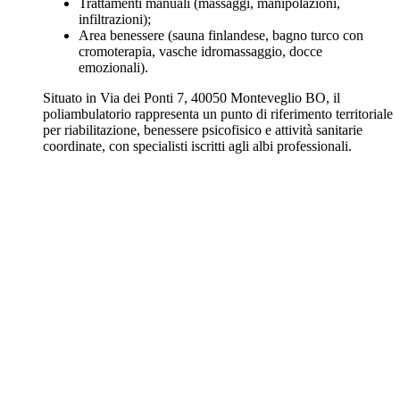
Trattamenti manuali (massaggi, manipolazioni,
infiltrazioni);
Area benessere (sauna finlandese, bagno turco con
cromoterapia, vasche idromassaggio, docce
emozionali).
Situato in Via dei Ponti 7, 40050 Monteveglio BO, il
poliambulatorio rappresenta un punto di riferimento territoriale
per riabilitazione, benessere psicofisico e attività sanitarie
coordinate, con specialisti iscritti agli albi professionali.