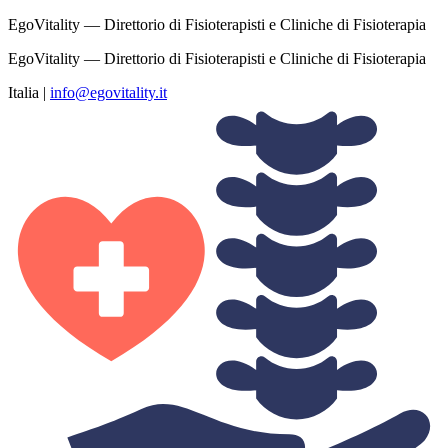
EgoVitality — Direttorio di Fisioterapisti e Cliniche di Fisioterapia
EgoVitality — Direttorio di Fisioterapisti e Cliniche di Fisioterapia
Italia
|
info@egovitality.it