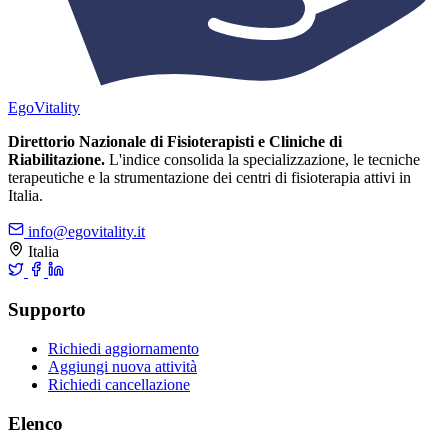
Ego
Vitality
Direttorio Nazionale di Fisioterapisti e Cliniche di
Riabilitazione.
L'indice consolida la specializzazione, le tecniche
terapeutiche e la strumentazione dei centri di fisioterapia attivi in
Italia.
info@egovitality.it
Italia
Supporto
Richiedi aggiornamento
Aggiungi nuova attività
Richiedi cancellazione
Elenco