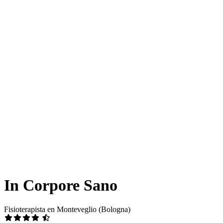
In Corpore Sano
Fisioterapista en Monteveglio (Bologna)