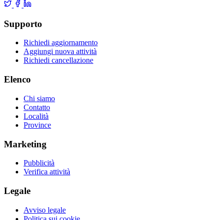
Supporto
Richiedi aggiornamento
Aggiungi nuova attività
Richiedi cancellazione
Elenco
Chi siamo
Contatto
Località
Province
Marketing
Pubblicità
Verifica attività
Legale
Avviso legale
Politica sui cookie