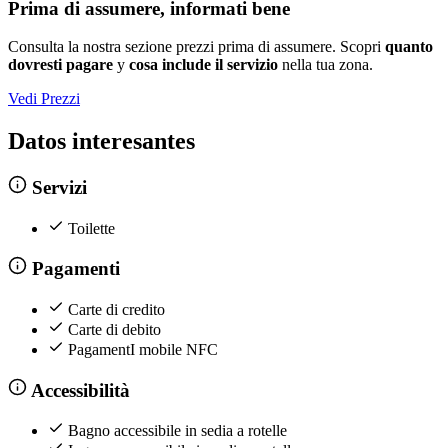
Prima di assumere, informati bene
Consulta la nostra sezione prezzi prima di assumere. Scopri
quanto
dovresti pagare
y
cosa include il servizio
nella tua zona.
Vedi Prezzi
Datos interesantes
Servizi
Toilette
Pagamenti
Carte di credito
Carte di debito
PagamentI mobile NFC
Accessibilità
Bagno accessibile in sedia a rotelle