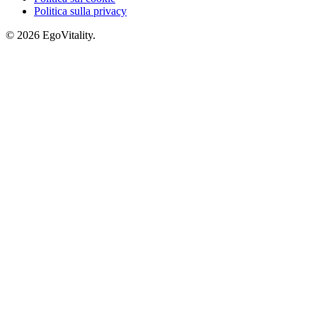
Politica sulla privacy
© 2026 EgoVitality.