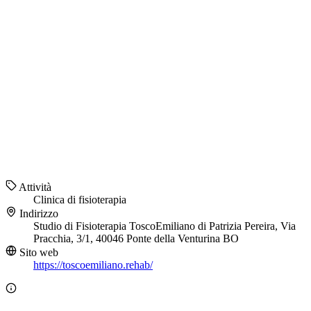
Attività
Clinica di fisioterapia
Indirizzo
Studio di Fisioterapia ToscoEmiliano di Patrizia Pereira, Via
Pracchia, 3/1, 40046 Ponte della Venturina BO
Sito web
https://toscoemiliano.rehab/