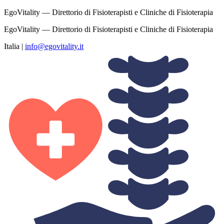
EgoVitality — Direttorio di Fisioterapisti e Cliniche di Fisioterapia
EgoVitality — Direttorio di Fisioterapisti e Cliniche di Fisioterapia
Italia
|
info@egovitality.it