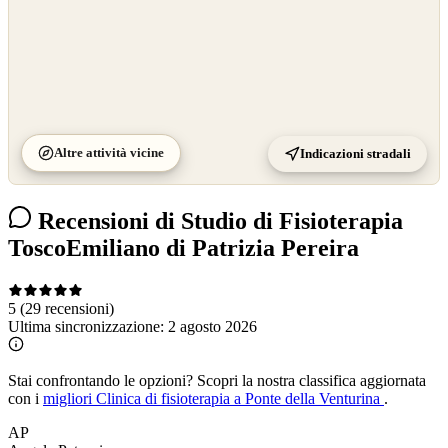
Altre attività vicine
Indicazioni stradali
Recensioni di Studio di Fisioterapia
ToscoEmiliano di Patrizia Pereira
5
(29 recensioni)
Ultima sincronizzazione:
2 agosto 2026
Stai confrontando le opzioni?
Scopri la nostra classifica aggiornata
con i
migliori Clinica di fisioterapia a Ponte della Venturina
.
AP