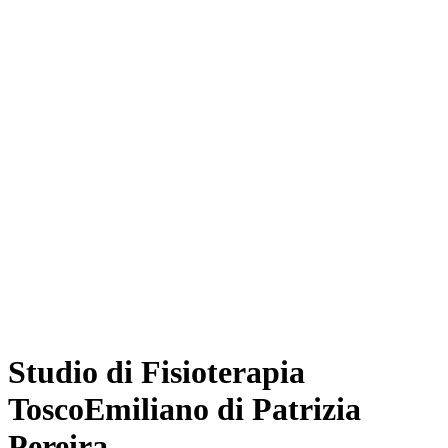
Studio di Fisioterapia
ToscoEmiliano di Patrizia
Pereira