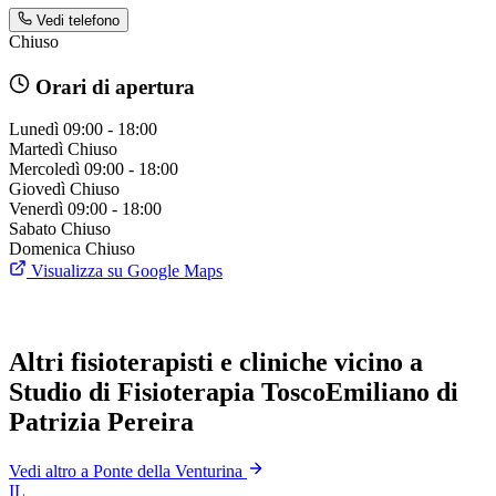
Vedi telefono
Chiuso
Orari di apertura
Lunedì
09:00 - 18:00
Martedì
Chiuso
Mercoledì
09:00 - 18:00
Giovedì
Chiuso
Venerdì
09:00 - 18:00
Sabato
Chiuso
Domenica
Chiuso
Visualizza su Google Maps
Altri fisioterapisti e cliniche vicino a
Studio di Fisioterapia ToscoEmiliano di
Patrizia Pereira
Vedi altro a Ponte della Venturina
IL