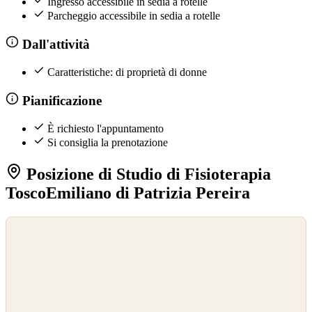
Ingresso accessibile in sedia a rotelle
Parcheggio accessibile in sedia a rotelle
Dall'attività
Caratteristiche: di proprietà di donne
Pianificazione
È richiesto l'appuntamento
Si consiglia la prenotazione
Posizione di Studio di Fisioterapia
ToscoEmiliano di Patrizia Pereira
©
OpenStreetMap
©
CARTO