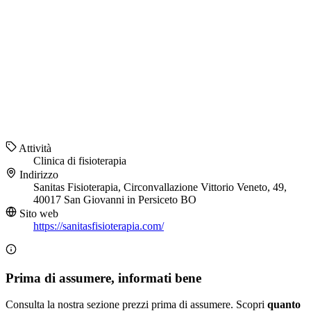
Attività
Clinica di fisioterapia
Indirizzo
Sanitas Fisioterapia, Circonvallazione Vittorio Veneto, 49,
40017 San Giovanni in Persiceto BO
Sito web
https://sanitasfisioterapia.com/
Prima di assumere, informati bene
Consulta la nostra sezione prezzi prima di assumere. Scopri
quanto