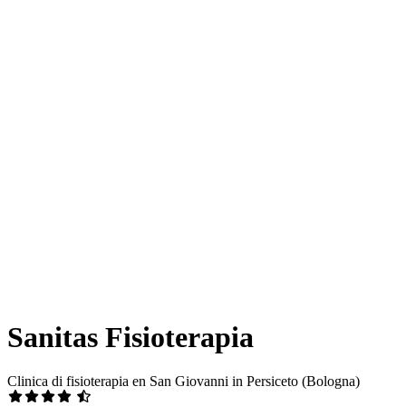
Sanitas Fisioterapia
Clinica di fisioterapia en San Giovanni in Persiceto (Bologna)