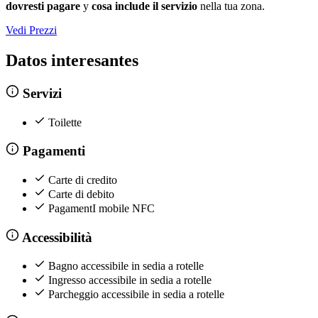
dovresti pagare
y
cosa include il servizio
nella tua zona.
Vedi Prezzi
Datos interesantes
Servizi
Toilette
Pagamenti
Carte di credito
Carte di debito
PagamentI mobile NFC
Accessibilità
Bagno accessibile in sedia a rotelle
Ingresso accessibile in sedia a rotelle
Parcheggio accessibile in sedia a rotelle