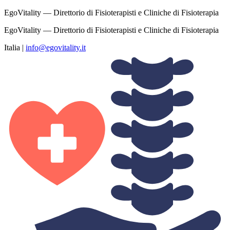
EgoVitality — Direttorio di Fisioterapisti e Cliniche di Fisioterapia
EgoVitality — Direttorio di Fisioterapisti e Cliniche di Fisioterapia
Italia
|
info@egovitality.it