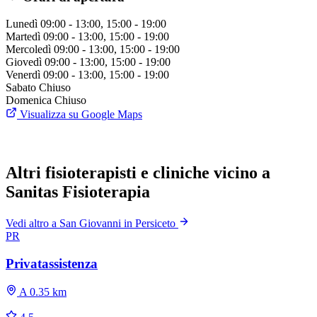
Lunedì
09:00 - 13:00, 15:00 - 19:00
Martedì
09:00 - 13:00, 15:00 - 19:00
Mercoledì
09:00 - 13:00, 15:00 - 19:00
Giovedì
09:00 - 13:00, 15:00 - 19:00
Venerdì
09:00 - 13:00, 15:00 - 19:00
Sabato
Chiuso
Domenica
Chiuso
Visualizza su Google Maps
Altri fisioterapisti e cliniche vicino a
Sanitas Fisioterapia
Vedi altro a San Giovanni in Persiceto
PR
Privatassistenza
A 0.35 km