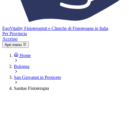
Ego
Vitality
Fisioterapisti e Cliniche di Fisioterapia in Italia
Per Provincia
Accesso
Apri menu
Home
Bologna
San Giovanni in Persiceto
Sanitas Fisioterapia