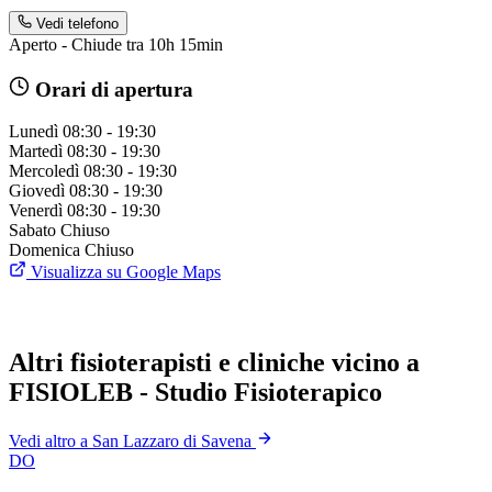
Vedi telefono
Aperto - Chiude tra 10h 15min
Orari di apertura
Lunedì
08:30 - 19:30
Martedì
08:30 - 19:30
Mercoledì
08:30 - 19:30
Giovedì
08:30 - 19:30
Venerdì
08:30 - 19:30
Sabato
Chiuso
Domenica
Chiuso
Visualizza su Google Maps
Altri fisioterapisti e cliniche vicino a
FISIOLEB - Studio Fisioterapico
Vedi altro a San Lazzaro di Savena
DO