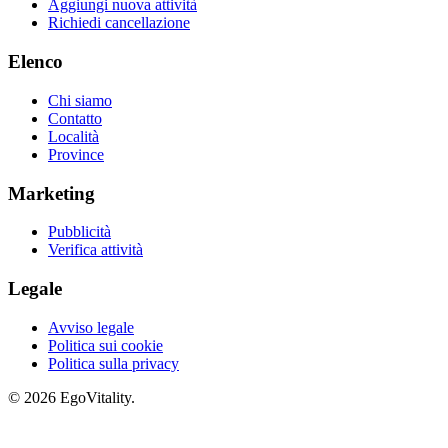
Aggiungi nuova attività
Richiedi cancellazione
Elenco
Chi siamo
Contatto
Località
Province
Marketing
Pubblicità
Verifica attività
Legale
Avviso legale
Politica sui cookie
Politica sulla privacy
© 2026 EgoVitality.