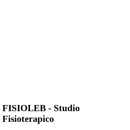
FISIOLEB - Studio
Fisioterapico