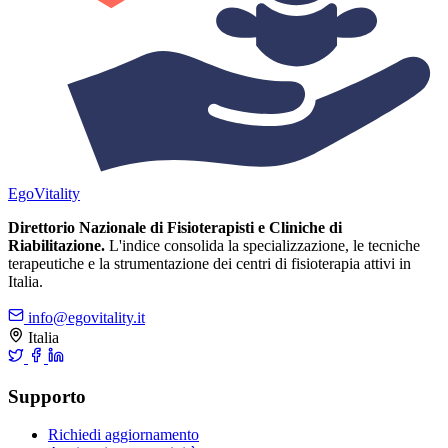
Ego
Vitality
Direttorio Nazionale di Fisioterapisti e Cliniche di
Riabilitazione.
L'indice consolida la specializzazione, le tecniche
terapeutiche e la strumentazione dei centri di fisioterapia attivi in
Italia.
info@egovitality.it
Italia
Supporto
Richiedi aggiornamento