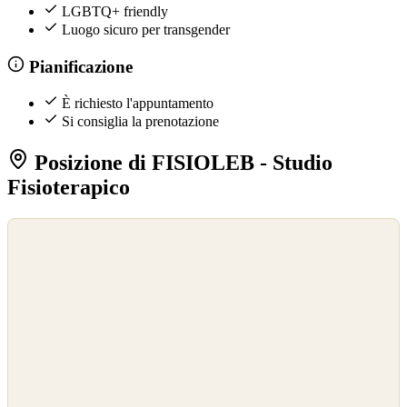
LGBTQ+ friendly
Luogo sicuro per transgender
Pianificazione
È richiesto l'appuntamento
Si consiglia la prenotazione
Posizione di FISIOLEB - Studio
Fisioterapico
©
OpenStreetMap
©
CARTO