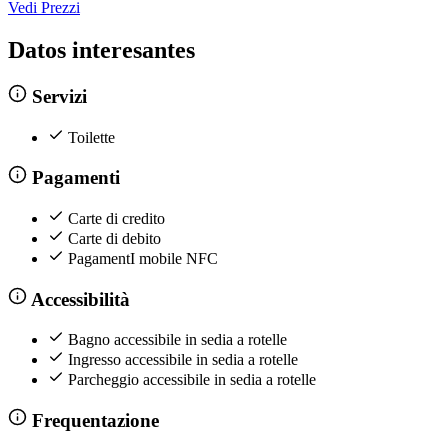
Vedi Prezzi
Datos interesantes
Servizi
Toilette
Pagamenti
Carte di credito
Carte di debito
PagamentI mobile NFC
Accessibilità
Bagno accessibile in sedia a rotelle
Ingresso accessibile in sedia a rotelle
Parcheggio accessibile in sedia a rotelle
Frequentazione