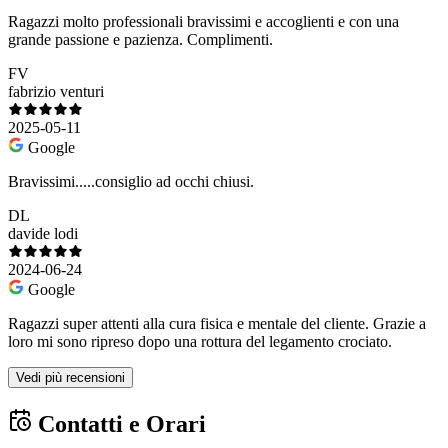
Ragazzi molto professionali bravissimi e accoglienti e con una
grande passione e pazienza. Complimenti.
FV
fabrizio venturi
2025-05-11
Google
Bravissimi.....consiglio ad occhi chiusi.
DL
davide lodi
2024-06-24
Google
Ragazzi super attenti alla cura fisica e mentale del cliente. Grazie a
loro mi sono ripreso dopo una rottura del legamento crociato.
Vedi più recensioni
Contatti e Orari