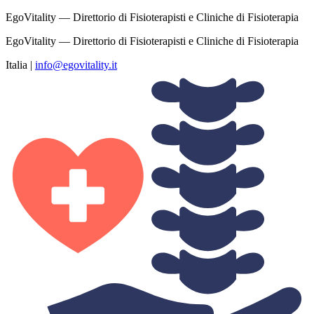
EgoVitality — Direttorio di Fisioterapisti e Cliniche di Fisioterapia
EgoVitality — Direttorio di Fisioterapisti e Cliniche di Fisioterapia
Italia
|
info@egovitality.it