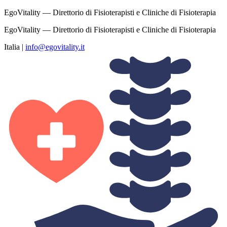
EgoVitality — Direttorio di Fisioterapisti e Cliniche di Fisioterapia
EgoVitality — Direttorio di Fisioterapisti e Cliniche di Fisioterapia
Italia
|
info@egovitality.it