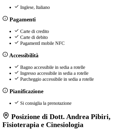
Inglese, Italiano
Pagamenti
Carte di credito
Carte di debito
PagamentI mobile NFC
Accessibilità
Bagno accessibile in sedia a rotelle
Ingresso accessibile in sedia a rotelle
Parcheggio accessibile in sedia a rotelle
Pianificazione
Si consiglia la prenotazione
Posizione di Dott. Andrea Pibiri,
Fisioterapia e Cinesiologia