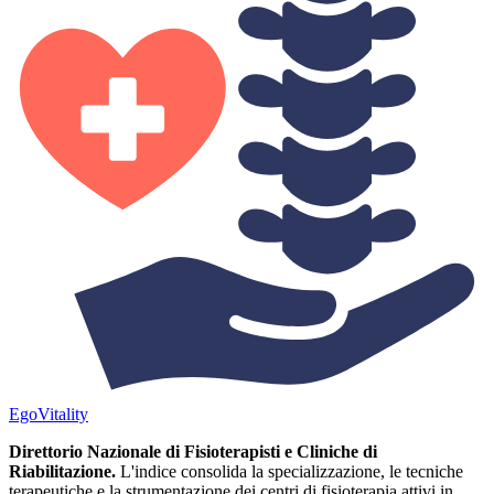
Ego
Vitality
Direttorio Nazionale di Fisioterapisti e Cliniche di
Riabilitazione.
L'indice consolida la specializzazione, le tecniche
terapeutiche e la strumentazione dei centri di fisioterapia attivi in