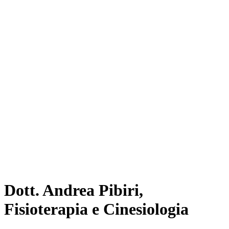
Dott. Andrea Pibiri,
Fisioterapia e Cinesiologia