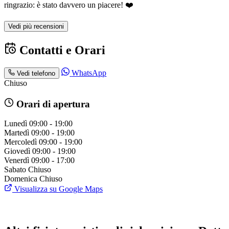
ringrazio: è stato davvero un piacere! ❤️
Vedi più recensioni
Contatti e Orari
WhatsApp
Vedi telefono
Chiuso
Orari di apertura
Lunedì
09:00 - 19:00
Martedì
09:00 - 19:00
Mercoledì
09:00 - 19:00
Giovedì
09:00 - 19:00
Venerdì
09:00 - 17:00
Sabato
Chiuso
Domenica
Chiuso
Visualizza su Google Maps