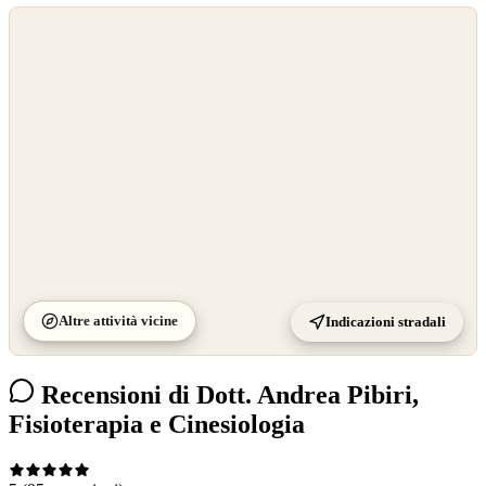
©
OpenStreetMap
©
CARTO
Altre attività vicine
Indicazioni stradali
Recensioni di Dott. Andrea Pibiri,
Fisioterapia e Cinesiologia