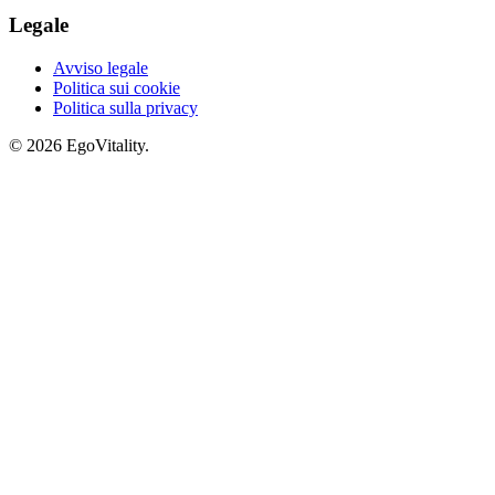
Legale
Avviso legale
Politica sui cookie
Politica sulla privacy
© 2026 EgoVitality.