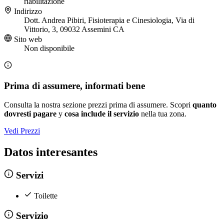
riabilitazione
Indirizzo
Dott. Andrea Pibiri, Fisioterapia e Cinesiologia, Via di
Vittorio, 3, 09032 Assemini CA
Sito web
Non disponibile
Prima di assumere, informati bene
Consulta la nostra sezione prezzi prima di assumere. Scopri
quanto
dovresti pagare
y
cosa include il servizio
nella tua zona.
Vedi Prezzi
Datos interesantes
Servizi
Toilette
Servizio