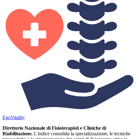
Ego
Vitality
Direttorio Nazionale di Fisioterapisti e Cliniche di
Riabilitazione.
L'indice consolida la specializzazione, le tecniche