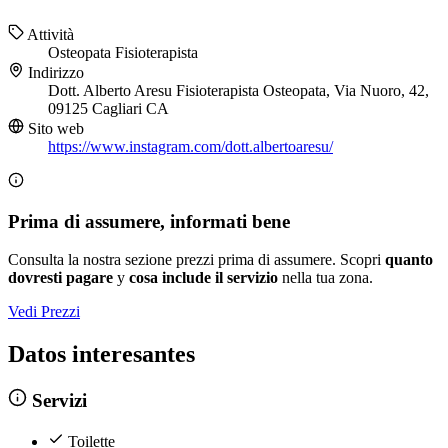
Attività
Osteopata
Fisioterapista
Indirizzo
Dott. Alberto Aresu Fisioterapista Osteopata, Via Nuoro, 42,
09125 Cagliari CA
Sito web
https://www.instagram.com/dott.albertoaresu/
Prima di assumere, informati bene
Consulta la nostra sezione prezzi prima di assumere. Scopri
quanto
dovresti pagare
y
cosa include il servizio
nella tua zona.
Vedi Prezzi
Datos interesantes
Servizi
Toilette