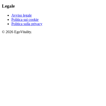
Legale
Avviso legale
Politica sui cookie
Politica sulla privacy
© 2026 EgoVitality.