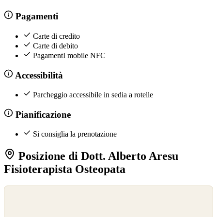
Pagamenti
Carte di credito
Carte di debito
PagamentI mobile NFC
Accessibilità
Parcheggio accessibile in sedia a rotelle
Pianificazione
Si consiglia la prenotazione
Posizione di Dott. Alberto Aresu
Fisioterapista Osteopata
©
OpenStreetMap
©
CARTO