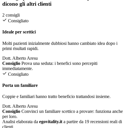
dicono gli altri clienti
2 consigli
Consigliato
Ideale per scettici
Molti pazienti inizialmente dubbiosi hanno cambiato idea dopo i
primi risultati rapidi.
Dott. Alberto Aresu
Consiglio
Prova una seduta: i benefici sono percepiti
immediatamente.
Consigliato
Porta un familiare
Coppie e familiari hanno tratto beneficio trattandosi insieme.
Dott. Alberto Aresu
Consiglio
Convinci un familiare scettico a provare: funziona anche
per loro.
Analisi elaborata da
egovitality.it
a partire da 19 recensioni reali di
clienti