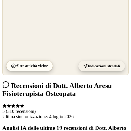
Altre attività vicine
Indicazioni stradali
Recensioni di Dott. Alberto Aresu
Fisioterapista Osteopata
5
(310 recensioni)
Ultima sincronizzazione:
4 luglio 2026
Analisi IA delle ultime 19 recensioni di Dott. Alberto