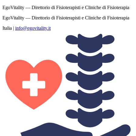
EgoVitality — Direttorio di Fisioterapisti e Cliniche di Fisioterapia
EgoVitality — Direttorio di Fisioterapisti e Cliniche di Fisioterapia
Italia
|
info@egovitality.it