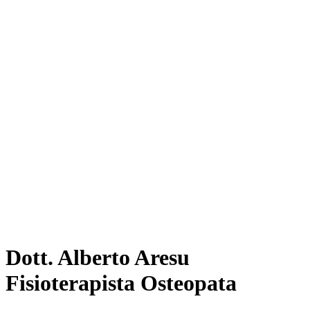
Dott. Alberto Aresu
Fisioterapista Osteopata