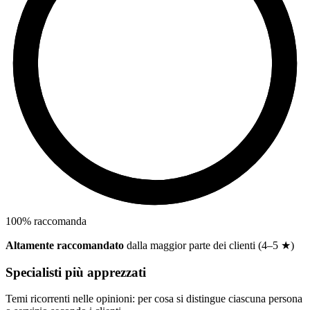
100
%
raccomanda
Altamente raccomandato
dalla maggior parte dei clienti (4–5 ★)
Specialisti più apprezzati
Temi ricorrenti nelle opinioni: per cosa si distingue ciascuna persona