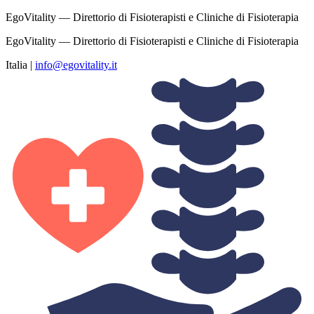
EgoVitality — Direttorio di Fisioterapisti e Cliniche di Fisioterapia
EgoVitality — Direttorio di Fisioterapisti e Cliniche di Fisioterapia
Italia
|
info@egovitality.it