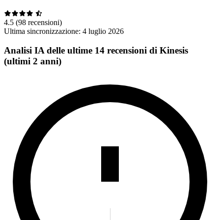
4.5
(98 recensioni)
Ultima sincronizzazione:
4 luglio 2026
Analisi IA delle ultime 14 recensioni di Kinesis
(ultimi 2 anni)