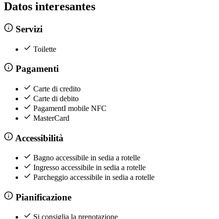
Datos interesantes
Servizi
Toilette
Pagamenti
Carte di credito
Carte di debito
PagamentI mobile NFC
MasterCard
Accessibilità
Bagno accessibile in sedia a rotelle
Ingresso accessibile in sedia a rotelle
Parcheggio accessibile in sedia a rotelle
Pianificazione
Si consiglia la prenotazione