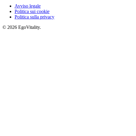
Avviso legale
Politica sui cookie
Politica sulla privacy
© 2026 EgoVitality.