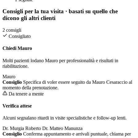
Consigli per la tua visita
· basati su quello che
dicono gli altri clienti
2 consigli
Consigliato
Chiedi Mauro
Molti pazienti lodano Mauro per professionalità e risultati in
riabilitazione.
Mauro
Consiglio
Specifica di voler essere seguito da Mauro Cesaraccio al
momento della prenotazione.
Da tenere a mente
Verifica attese
Alcuni segnalano ritardi in visite specialistiche e follow-up lenti.
Dr. Murgia Roberto
Dr. Matteo Manunza
Consiglio
Conferma appuntamento e arrivali puntuale, chiama per