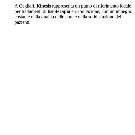
A Cagliari,
Kinesis
rappresenta un punto di riferimento locale
per trattamenti di
fisioterapia
e riabilitazione, con un impegno
costante nella qualità delle cure e nella soddisfazione dei
pazienti.