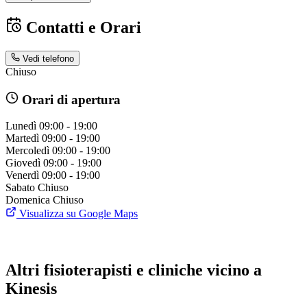
Contatti e Orari
Vedi telefono
Chiuso
Orari di apertura
Lunedì
09:00 - 19:00
Martedì
09:00 - 19:00
Mercoledì
09:00 - 19:00
Giovedì
09:00 - 19:00
Venerdì
09:00 - 19:00
Sabato
Chiuso
Domenica
Chiuso
Visualizza su Google Maps
Altri fisioterapisti e cliniche vicino a
Kinesis