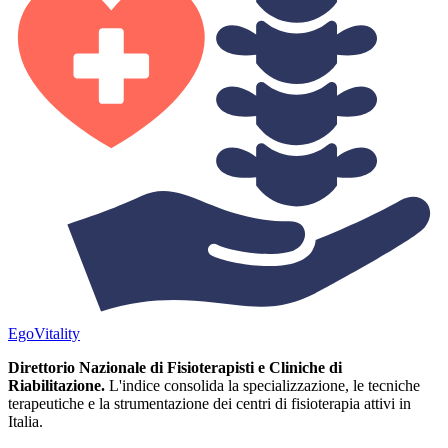
Ego
Vitality
Direttorio Nazionale di Fisioterapisti e Cliniche di
Riabilitazione.
L'indice consolida la specializzazione, le tecniche
terapeutiche e la strumentazione dei centri di fisioterapia attivi in
Italia.