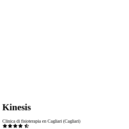
Kinesis
Clinica di fisioterapia en Cagliari (Cagliari)