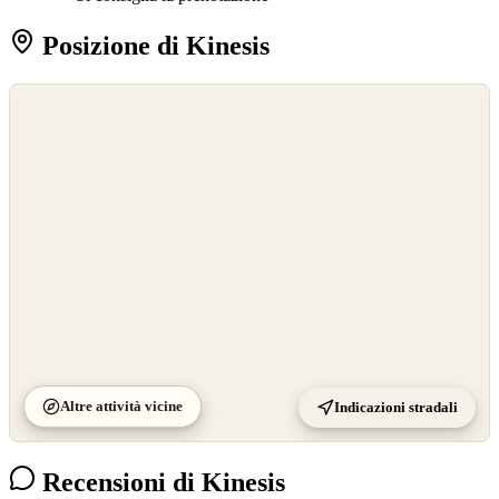
Posizione di Kinesis
©
OpenStreetMap
©
CARTO
Altre attività vicine
Indicazioni stradali
Recensioni di Kinesis