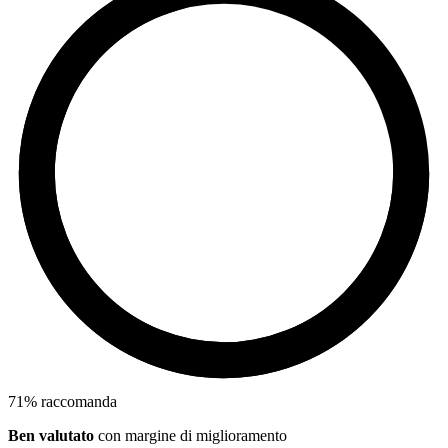
71
%
raccomanda
Ben valutato
con margine di miglioramento