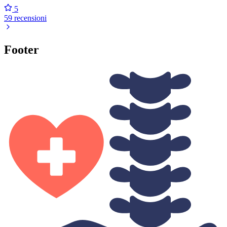
5
59 recensioni
Footer