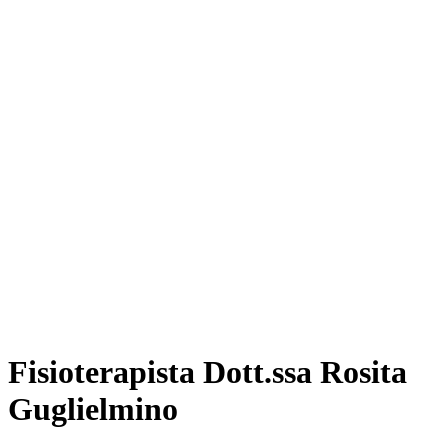
Fisioterapista Dott.ssa Rosita
Guglielmino