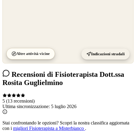
Altre attività vicine
Indicazioni stradali
Recensioni di Fisioterapista Dott.ssa
Rosita Guglielmino
5
(13 recensioni)
Ultima sincronizzazione:
5 luglio 2026
Stai confrontando le opzioni?
Scopri la nostra classifica aggiornata
con i
migliori Fisioterapista a Misterbianco
.