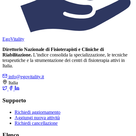
Ego
Vitality
Direttorio Nazionale di Fisioterapisti e Cliniche di
Riabilitazione.
L'indice consolida la specializzazione, le tecniche
terapeutiche e la strumentazione dei centri di fisioterapia attivi in
Italia.
info@egovitality.it
Italia
Supporto
Richiedi aggiornamento
Aggiungi nuova attività
Richiedi cancellazione
Elenco