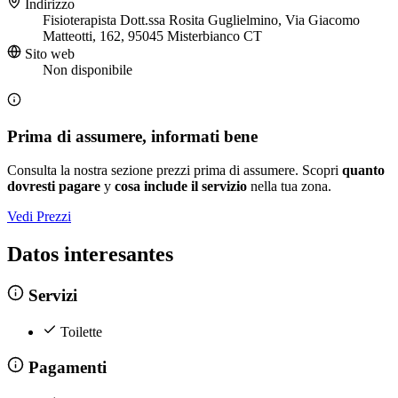
Indirizzo
Fisioterapista Dott.ssa Rosita Guglielmino, Via Giacomo
Matteotti, 162, 95045 Misterbianco CT
Sito web
Non disponibile
Prima di assumere, informati bene
Consulta la nostra sezione prezzi prima di assumere. Scopri
quanto
dovresti pagare
y
cosa include il servizio
nella tua zona.
Vedi Prezzi
Datos interesantes
Servizi
Toilette
Pagamenti