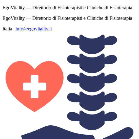
EgoVitality — Direttorio di Fisioterapisti e Cliniche di Fisioterapia
EgoVitality — Direttorio di Fisioterapisti e Cliniche di Fisioterapia
Italia
|
info@egovitality.it