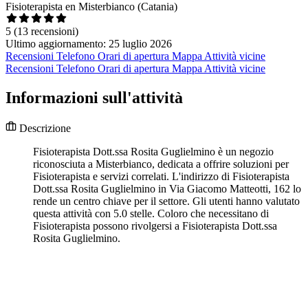
Fisioterapista en Misterbianco (Catania)
5
(13 recensioni)
Ultimo aggiornamento: 25 luglio 2026
Recensioni
Telefono
Orari di apertura
Mappa
Attività vicine
Recensioni
Telefono
Orari di apertura
Mappa
Attività vicine
Informazioni sull'attività
Descrizione
Fisioterapista Dott.ssa Rosita Guglielmino è un negozio
riconosciuta a Misterbianco, dedicata a offrire soluzioni per
Fisioterapista e servizi correlati. L'indirizzo di Fisioterapista
Dott.ssa Rosita Guglielmino in Via Giacomo Matteotti, 162 lo
rende un centro chiave per il settore. Gli utenti hanno valutato
questa attività con 5.0 stelle. Coloro che necessitano di
Fisioterapista possono rivolgersi a Fisioterapista Dott.ssa
Rosita Guglielmino.