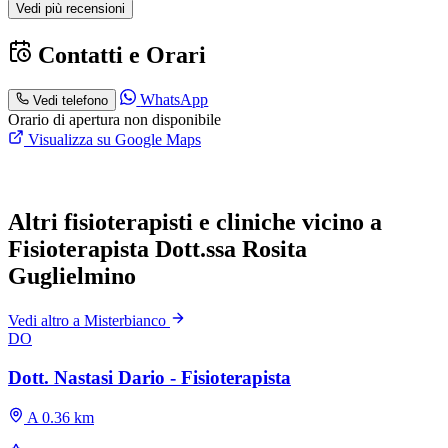
Vedi più recensioni
Contatti e Orari
WhatsApp
Vedi telefono
Orario di apertura non disponibile
Visualizza su Google Maps
Altri fisioterapisti e cliniche vicino a
Fisioterapista Dott.ssa Rosita
Guglielmino
Vedi altro a Misterbianco
DO
Dott. Nastasi Dario - Fisioterapista
A 0.36 km