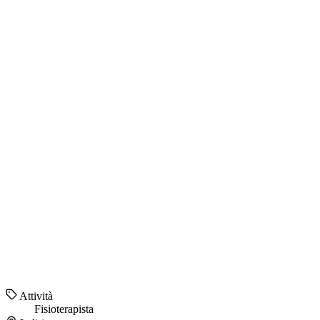
Attività
Fisioterapista