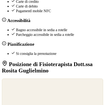
Carte di credito
Carte di debito
PagamentI mobile NFC
Accessibilità
Bagno accessibile in sedia a rotelle
Parcheggio accessibile in sedia a rotelle
Pianificazione
Si consiglia la prenotazione
Posizione di Fisioterapista Dott.ssa
Rosita Guglielmino
©
OpenStreetMap
©
CARTO