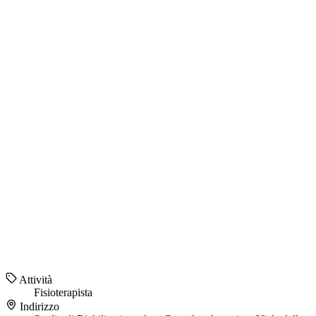
Attività
Fisioterapista
Indirizzo