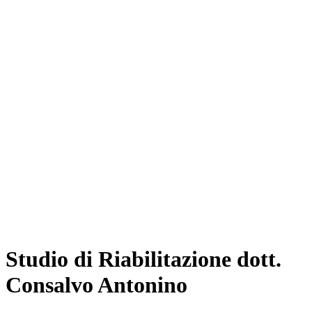
Studio di Riabilitazione dott.
Consalvo Antonino