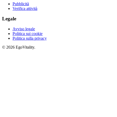
Pubblicità
Verifica attività
Legale
Avviso legale
Politica sui cookie
Politica sulla privacy
© 2026 EgoVitality.