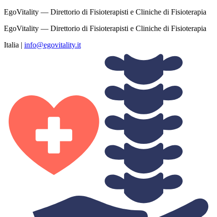
EgoVitality — Direttorio di Fisioterapisti e Cliniche di Fisioterapia
EgoVitality — Direttorio di Fisioterapisti e Cliniche di Fisioterapia
Italia
|
info@egovitality.it