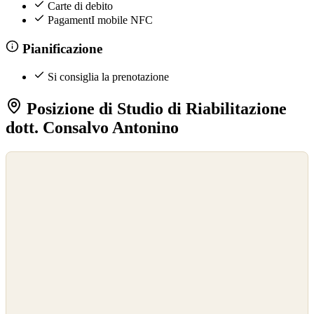
Carte di debito
PagamentI mobile NFC
Pianificazione
Si consiglia la prenotazione
Posizione di Studio di Riabilitazione
dott. Consalvo Antonino
©
OpenStreetMap
©
CARTO