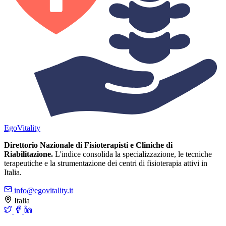
Ego
Vitality
Direttorio Nazionale di Fisioterapisti e Cliniche di
Riabilitazione.
L'indice consolida la specializzazione, le tecniche
terapeutiche e la strumentazione dei centri di fisioterapia attivi in
Italia.
info@egovitality.it
Italia