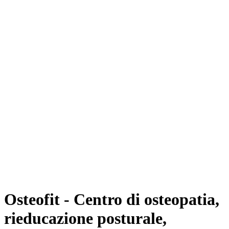
Osteofit - Centro di osteopatia,
rieducazione posturale,