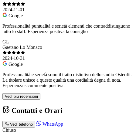
2024-11-01
Google
Professionalità puntualità e serietà elementi che contraddistinguono
tutto lo staff. Esperienza positiva la consiglio
GL
Gaetano Lo Monaco
2024-10-31
Google
Professionalità e serietà sono il tratto distintivo dello studio Osteofit.
La titolare unisce a queste qualità una cordialità degna di nota.
Esperienza sicuramente positiva.
Vedi più recensioni
Contatti e Orari
WhatsApp
Vedi telefono
Chiuso