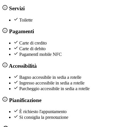
Servizi
Toilette
Pagamenti
Carte di credito
Carte di debito
PagamentI mobile NFC
Accessibilità
Bagno accessibile in sedia a rotelle
Ingresso accessibile in sedia a rotelle
Parcheggio accessibile in sedia a rotelle
Pianificazione
È richiesto l'appuntamento
Si consiglia la prenotazione