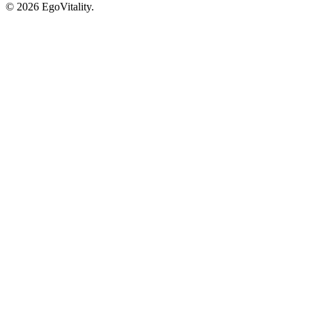
© 2026 EgoVitality.