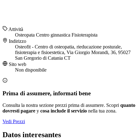
Attività
Osteopata
Centro ginnastica
Fisioterapista
Indirizzo
Osteofit - Centro di osteopatia, rieducazione posturale,
fisioterapia e fisioestetica, Via Giorgio Morandi, 36, 95027
San Gregorio di Catania CT
Sito web
Non disponibile
Prima di assumere, informati bene
Consulta la nostra sezione prezzi prima di assumere. Scopri
quanto
dovresti pagare
y
cosa include il servizio
nella tua zona.
Vedi Prezzi
Datos interesantes