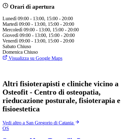
Orari di apertura
Lunedì
09:00 - 13:00, 15:00 - 20:00
Martedì
09:00 - 13:00, 15:00 - 20:00
Mercoledì
09:00 - 13:00, 15:00 - 20:00
Giovedì
09:00 - 13:00, 15:00 - 20:00
Venerdì
09:00 - 13:00, 15:00 - 20:00
Sabato
Chiuso
Domenica
Chiuso
Visualizza su Google Maps
Altri fisioterapisti e cliniche vicino a
Osteofit - Centro di osteopatia,
rieducazione posturale, fisioterapia e
fisioestetica
Vedi altro a San Gregorio di Catania
OS