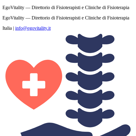
EgoVitality — Direttorio di Fisioterapisti e Cliniche di Fisioterapia
EgoVitality — Direttorio di Fisioterapisti e Cliniche di Fisioterapia
Italia
|
info@egovitality.it