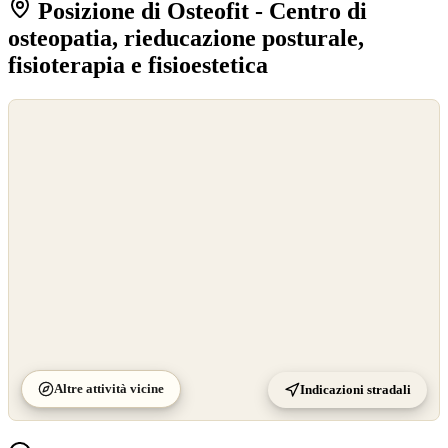
Posizione di Osteofit - Centro di
osteopatia, rieducazione posturale,
fisioterapia e fisioestetica
©
OpenStreetMap
©
CARTO
Altre attività vicine
Indicazioni stradali