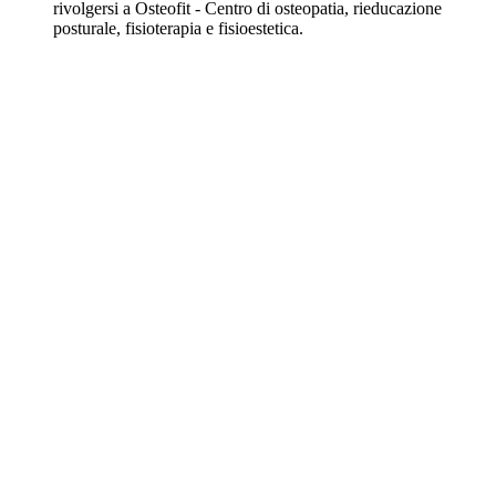
rivolgersi a Osteofit - Centro di osteopatia, rieducazione
posturale, fisioterapia e fisioestetica.