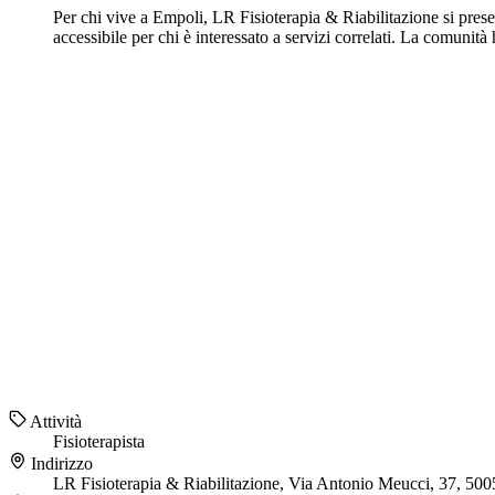
Per chi vive a Empoli, LR Fisioterapia & Riabilitazione si prese
accessibile per chi è interessato a servizi correlati. La comunità
Attività
Fisioterapista
Indirizzo
LR Fisioterapia & Riabilitazione, Via Antonio Meucci, 37, 50