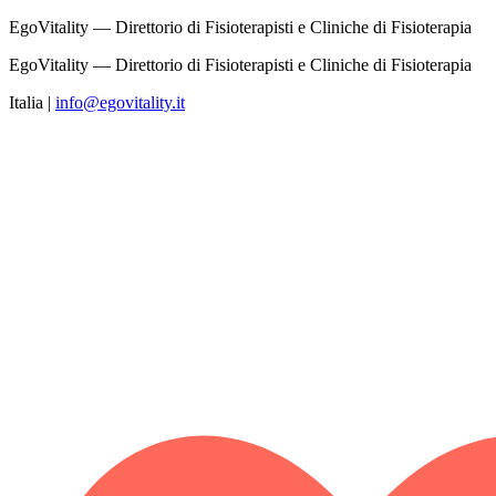
EgoVitality — Direttorio di Fisioterapisti e Cliniche di Fisioterapia
EgoVitality — Direttorio di Fisioterapisti e Cliniche di Fisioterapia
Italia
|
info@egovitality.it