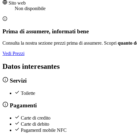
Sito web
Non disponibile
Prima di assumere, informati bene
Consulta la nostra sezione prezzi prima di assumere. Scopri
quanto d
Vedi Prezzi
Datos interesantes
Servizi
Toilette
Pagamenti
Carte di credito
Carte di debito
PagamentI mobile NFC