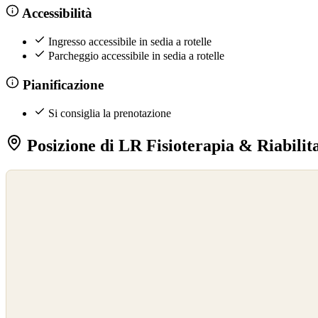
Accessibilità
Ingresso accessibile in sedia a rotelle
Parcheggio accessibile in sedia a rotelle
Pianificazione
Si consiglia la prenotazione
Posizione di LR Fisioterapia & Riabilit
©
OpenStreetMap
©
CARTO