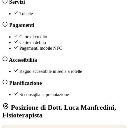
Servizi
Toilette
Pagamenti
Carte di credito
Carte di debito
PagamentI mobile NFC
Accessibilità
Bagno accessibile in sedia a rotelle
Pianificazione
Si consiglia la prenotazione
Posizione di Dott. Luca Manfredini,
Fisioterapista