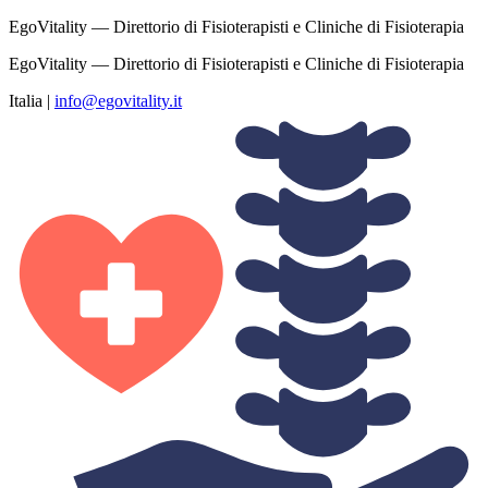
EgoVitality — Direttorio di Fisioterapisti e Cliniche di Fisioterapia
EgoVitality — Direttorio di Fisioterapisti e Cliniche di Fisioterapia
Italia
|
info@egovitality.it