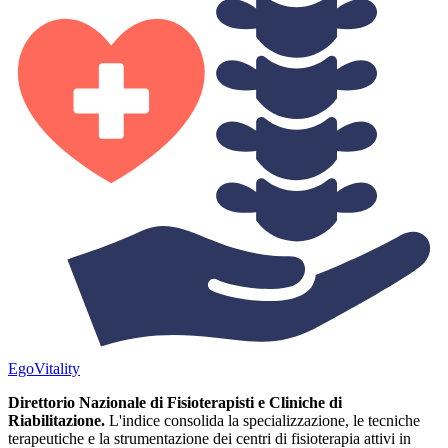
Ego
Vitality
Direttorio Nazionale di Fisioterapisti e Cliniche di
Riabilitazione.
L'indice consolida la specializzazione, le tecniche
terapeutiche e la strumentazione dei centri di fisioterapia attivi in