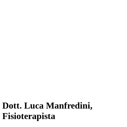
Dott. Luca Manfredini,
Fisioterapista