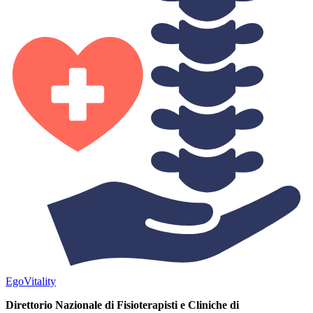
Ego
Vitality
Direttorio Nazionale di Fisioterapisti e Cliniche di