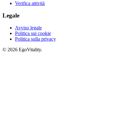
Verifica attività
Legale
Avviso legale
Politica sui cookie
Politica sulla privacy
© 2026 EgoVitality.