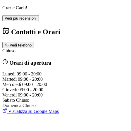
Grazie Carla!
Vedi più recensioni
Contatti e Orari
Vedi telefono
Chiuso
Orari di apertura
Lunedì
09:00 - 20:00
Martedì
09:00 - 20:00
Mercoledì
09:00 - 20:00
Giovedì
09:00 - 20:00
Venerdì
09:00 - 20:00
Sabato
Chiuso
Domenica
Chiuso
Visualizza su Google Maps