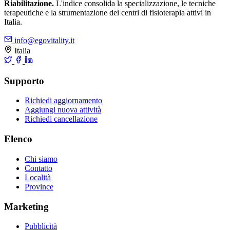
Riabilitazione.
L'indice consolida la specializzazione, le tecniche
terapeutiche e la strumentazione dei centri di fisioterapia attivi in
Italia.
info@egovitality.it
Italia
Supporto
Richiedi aggiornamento
Aggiungi nuova attività
Richiedi cancellazione
Elenco
Chi siamo
Contatto
Località
Province
Marketing
Pubblicità