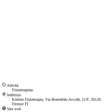
Attività
Fisioterapista
Indirizzo
Kinèsis Fisioterapia, Via Benedetto Accolti, 21/F, 50126
Firenze FI
Sito web