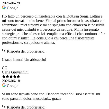
2026-06-29
Google
Ho fatto un percorso di fisioterapia con la Dott.ssa Sonia Lottini e
mi sono trovata molto bene. Fin dal primo incontro ha ascoltato con
attenzione i miei sintomi e mi ha spiegato con chiarezza le possibili
cause dei miei disturbi e il percorso da seguire. Mi ha insegnato
strategie pratiche ed esercizi semplici ma efficaci che continuo a fare
con ottimi risultati. La consiglio a chi cerca una fisioterapista
professionale, scrupolosa e attenta.
Risposta del proprietario:
Grazie Laura! Un abbraccio!
CG
Carla Giovannini
2026-06-18
Google
Si mi sono trovata bene con Eleonora facendo i suoi esercizi..mi
sono passati i dolori muscolari... grazie
Risposta del proprietario: