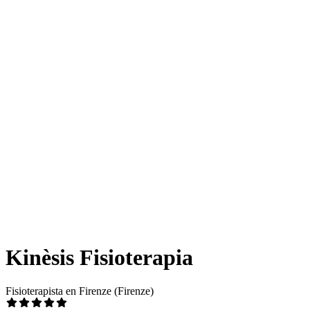
Kinèsis Fisioterapia
Fisioterapista en Firenze (Firenze)