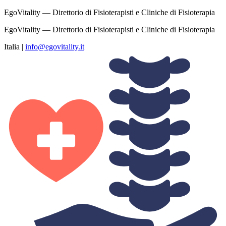
EgoVitality — Direttorio di Fisioterapisti e Cliniche di Fisioterapia
EgoVitality — Direttorio di Fisioterapisti e Cliniche di Fisioterapia
Italia
|
info@egovitality.it