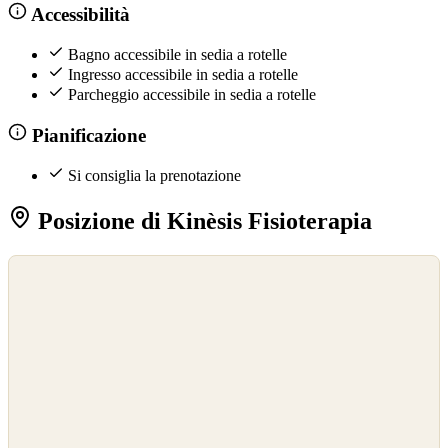
Accessibilità
Bagno accessibile in sedia a rotelle
Ingresso accessibile in sedia a rotelle
Parcheggio accessibile in sedia a rotelle
Pianificazione
Si consiglia la prenotazione
Posizione di Kinèsis Fisioterapia
©
OpenStreetMap
©
CARTO