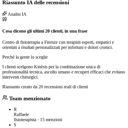
Riassunto IA delle recensioni
Analisi IA
Cosa dicono gli ultimi 20 clienti, in una frase
Centro di fisioterapia a Firenze con terapisti esperti, empatici e
orientati a risultati personalizzati per infortuni e dolori cronici.
Perché la gente lo sceglie
I clienti scelgono Kinèsis per la combinazione unica di
professionalità tecnica, ascolto umano e recuperi efficaci che evitano
interventi chirurgici.
Riassunto creato da 20 recensioni reali di clienti
Team menzionato
R
Raffaele
fisioterapista ·
15 menzioni
S