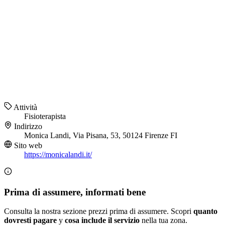
Attività
Fisioterapista
Indirizzo
Monica Landi, Via Pisana, 53, 50124 Firenze FI
Sito web
https://monicalandi.it/
Prima di assumere, informati bene
Consulta la nostra sezione prezzi prima di assumere. Scopri
quanto
dovresti pagare
y
cosa include il servizio
nella tua zona.