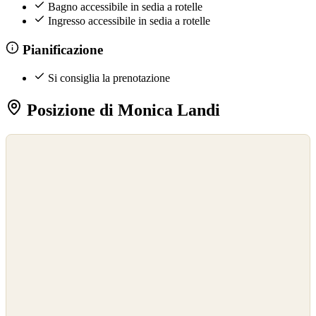
Bagno accessibile in sedia a rotelle
Ingresso accessibile in sedia a rotelle
Pianificazione
Si consiglia la prenotazione
Posizione di Monica Landi
©
OpenStreetMap
©
CARTO