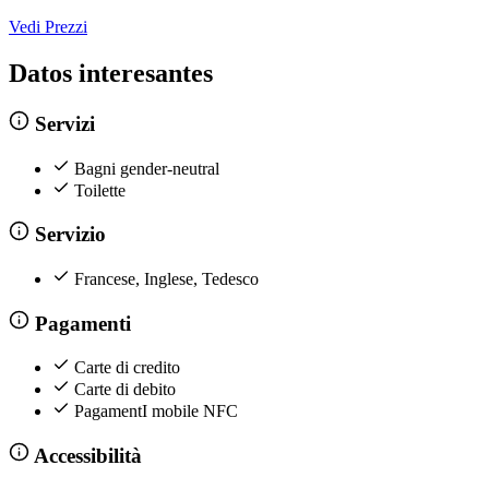
Vedi Prezzi
Datos interesantes
Servizi
Bagni gender-neutral
Toilette
Servizio
Francese, Inglese, Tedesco
Pagamenti
Carte di credito
Carte di debito
PagamentI mobile NFC
Accessibilità