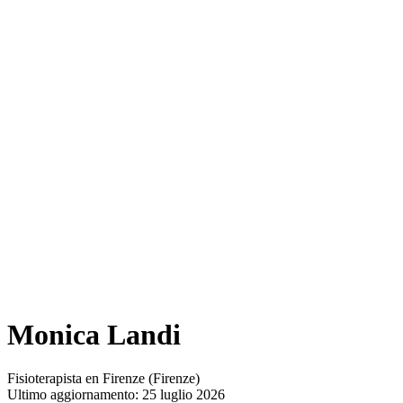
Monica Landi
Fisioterapista en Firenze (Firenze)
Ultimo aggiornamento: 25 luglio 2026