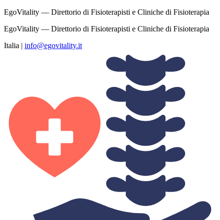
EgoVitality — Direttorio di Fisioterapisti e Cliniche di Fisioterapia
EgoVitality — Direttorio di Fisioterapisti e Cliniche di Fisioterapia
Italia
|
info@egovitality.it