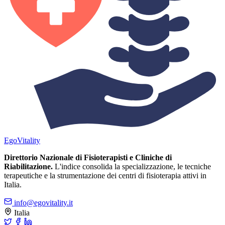
Ego
Vitality
Direttorio Nazionale di Fisioterapisti e Cliniche di
Riabilitazione.
L'indice consolida la specializzazione, le tecniche
terapeutiche e la strumentazione dei centri di fisioterapia attivi in
Italia.
info@egovitality.it
Italia